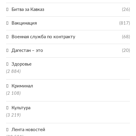
Битва за Кавказ
(26)
Вакцинация
(817)
Военная служба по контракту
(68)
Дагестан – это
(20)
Здоровье
(2 884)
Криминал
(2 108)
Культура
(3 219)
Лента новостей