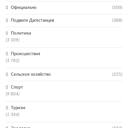
Официально
(500)
Подвиги Дагестанцев
(388)
Политика
(3 309)
Происшествия
(3 782)
Сельское хозяйство
(225)
Спорт
(9 804)
Туризм
(1 344)