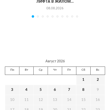
ЛИФТА В ЖИЛОМ...
08.08.2026
Август 2026
Пн
Вт
Ср
Чт
Пт
Сб
Вс
1
2
3
4
5
6
7
8
9
10
11
12
13
14
15
16
17
18
19
20
21
22
23