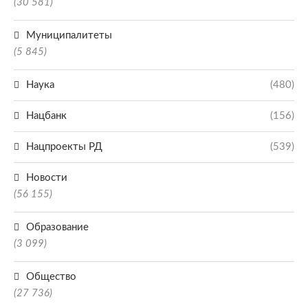
(30 581)
Муниципалитеты
(5 845)
Наука
(480)
Нацбанк
(156)
Нацпроекты РД
(539)
Новости
(56 155)
Образование
(3 099)
Общество
(27 736)