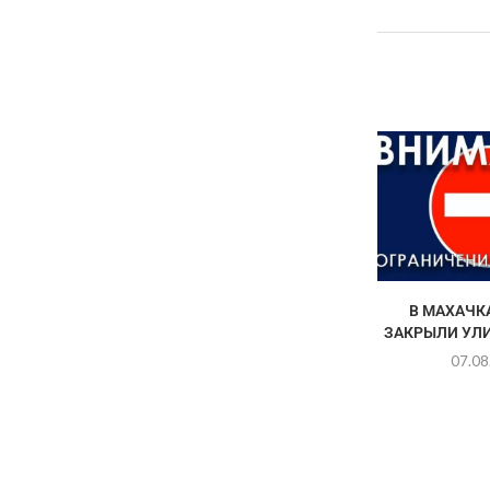
В МАХАЧК
ЗАКРЫЛИ УЛ
07.08