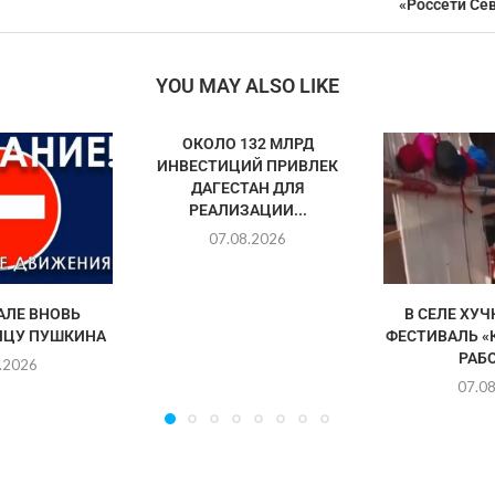
«Россети Се
YOU MAY ALSO LIKE
ОКОЛО 132 МЛРД
ИНВЕСТИЦИЙ ПРИВЛЕК
ДАГЕСТАН ДЛЯ
РЕАЛИЗАЦИИ...
07.08.2026
АЛЕ ВНОВЬ
В СЕЛЕ ХУ
ИЦУ ПУШКИНА
ФЕСТИВАЛЬ «
РАБО
.2026
07.0