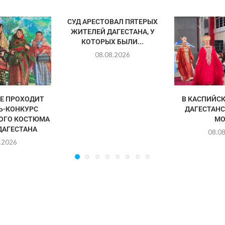
СУД АРЕСТОВАЛ ПЯТЕРЫХ
ЖИТЕЛЕЙ ДАГЕСТАНА, У
КОТОРЫХ БЫЛИ...
08.08.2026
Е ПРОХОДИТ
В КАСПИЙС
Ь-КОНКУРС
ДАГЕСТАНС
ОГО КОСТЮМА
М
ДАГЕСТАНА
08.0
.2026