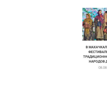
В МАХАЧКАЛ
ФЕСТИВАЛ
ТРАДИЦИОНН
НАРОДОВ 
08.08