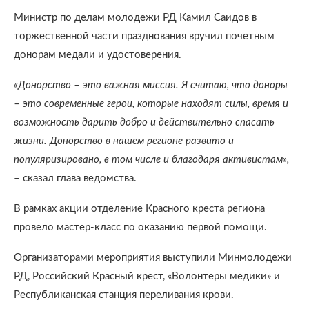
Министр по делам молодежи РД Камил Саидов в
торжественной части празднования вручил почетным
донорам медали и удостоверения.
«Донорство – это важная миссия. Я считаю, что доноры
– это современные герои, которые находят силы, время и
возможность дарить добро и действительно спасать
жизни. Донорство в нашем регионе развито и
популяризировано, в том числе и благодаря активистам»,
– сказал глава ведомства.
В рамках акции отделение Красного креста региона
провело мастер-класс по оказанию первой помощи.
Организаторами мероприятия выступили Минмолодежи
РД, Российский Красный крест, «Волонтеры медики» и
Республиканская станция переливания крови.