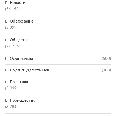
Новости
(56 153)
Образование
(3 099)
Общество
(27 736)
Официально
(500)
Подвиги Дагестанцев
(388)
Политика
(3 309)
Происшествия
(3 781)