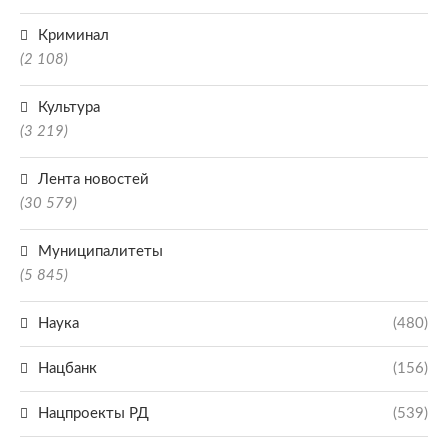
Криминал
(2 108)
Культура
(3 219)
Лента новостей
(30 579)
Муниципалитеты
(5 845)
Наука
(480)
Нацбанк
(156)
Нацпроекты РД
(539)