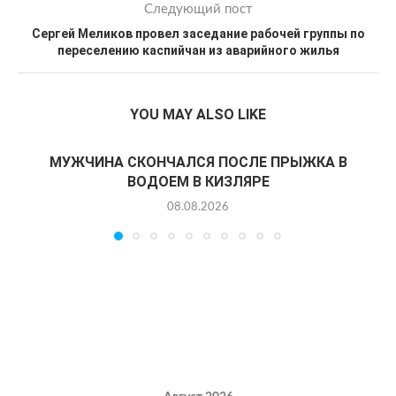
Следующий пост
Сергей Меликов провел заседание рабочей группы по
переселению каспийчан из аварийного жилья
YOU MAY ALSO LIKE
МУЖЧИНА СКОНЧАЛСЯ ПОСЛЕ ПРЫЖКА В
ВОДОЕМ В КИЗЛЯРЕ
08.08.2026