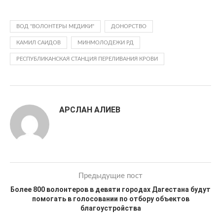
ВОД "ВОЛОНТЕРЫ МЕДИКИ"
ДОНОРСТВО
КАМИЛ САИДОВ
МИНМОЛОДЕЖИ РД
РЕСПУБЛИКАНСКАЯ СТАНЦИЯ ПЕРЕЛИВАНИЯ КРОВИ
АРСЛАН АЛИЕВ
Предыдущие пост
Более 800 волонтеров в девяти городах Дагестана будут
помогать в голосовании по отбору объектов
благоустройства