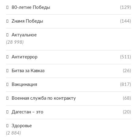
80-летие Победы
(129)
Zнамя Победы
(144)
Актуальное
(28 998)
Антитеррор
(511)
Битва за Кавказ
(26)
Вакцинация
(817)
Военная служба по контракту
(68)
Дагестан – это
(20)
Здоровье
(2 884)