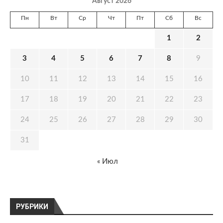
Август 2026
Пн
Вт
Ср
Чт
Пт
Сб
Вс
1
2
3
4
5
6
7
8
9
10
11
12
13
14
15
16
17
18
19
20
21
22
23
24
25
26
27
28
29
30
31
« Июл
РУБРИКИ