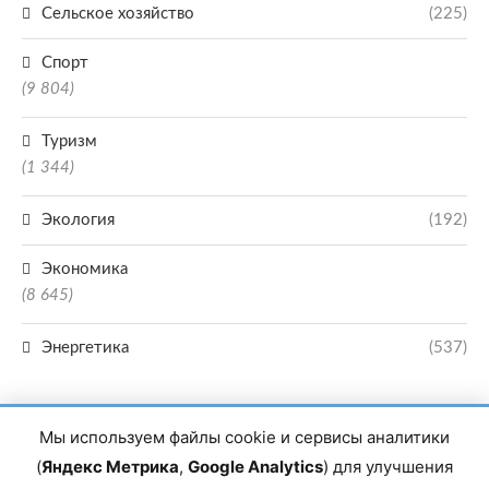
Сельское хозяйство
(225)
Спорт
(9 804)
Туризм
(1 344)
Экология
(192)
Экономика
(8 645)
Энергетика
(537)
Мы используем файлы cookie и сервисы аналитики
(
Яндекс Метрика
,
Google Analytics
) для улучшения