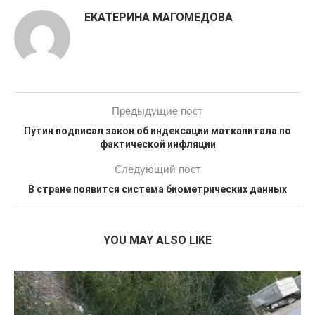
ЕКАТЕРИНА МАГОМЕДОВА
Предыдущие пост
Путин подписал закон об индексации маткапитала по
фактической инфляции
Следующий пост
В стране появится система биометрических данных
YOU MAY ALSO LIKE