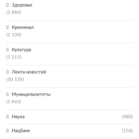
Здоровье
(2 884)
Криминал
(2 104)
Культура
(3 215)
Лента новостей
(30 538)
Муниципалитеты
(5 844)
Наука
(480)
Нацбанк
(156)