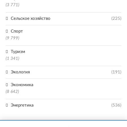
(3 771)
Сельское хозяйство
(225)
Спорт
(9 799)
Туризм
(1 341)
Экология
(191)
Экономика
(8 642)
Энергетика
(536)