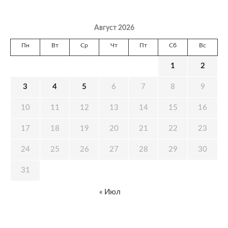
Август 2026
Пн
Вт
Ср
Чт
Пт
Сб
Вс
1
2
3
4
5
6
7
8
9
10
11
12
13
14
15
16
17
18
19
20
21
22
23
24
25
26
27
28
29
30
31
« Июл