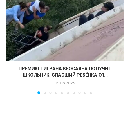
ПРЕМИЮ ТИГРАНА КЕОСАЯНА ПОЛУЧИТ
ШКОЛЬНИК, СПАСШИЙ РЕБЁНКА ОТ...
05.08.2026