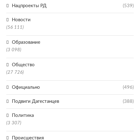
Нацпроекты РД
(539)
Новости
(56 111)
Образование
(3 098)
Общество
(27 726)
Официально
(496)
Подвиги Дагестанцев
(388)
Политика
(3 307)
Происшествия