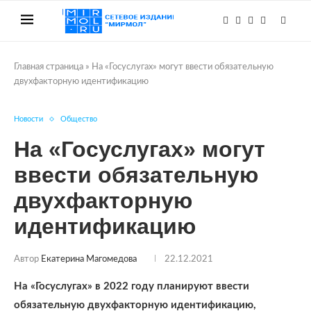
Главная страница
»
На «Госуслугах» могут ввести обязательную
двухфакторную идентификацию
Новости
Общество
На «Госуслугах» могут
ввести обязательную
двухфакторную
идентификацию
Автор
Екатерина Магомедова
22.12.2021
На «Госуслугах» в 2022 году планируют ввести
обязательную двухфакторную идентификацию,