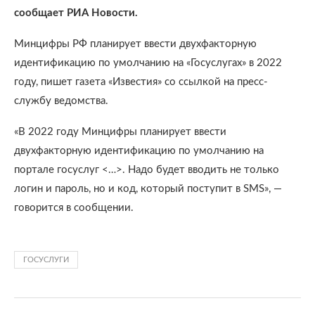
сообщает РИА Новости.
Минцифры РФ планирует ввести двухфакторную
идентификацию по умолчанию на «Госуслугах» в 2022
году, пишет газета «Известия» со ссылкой на пресс-
службу ведомства.
«В 2022 году Минцифры планирует ввести
двухфакторную идентификацию по умолчанию на
портале госуслуг <…>. Надо будет вводить не только
логин и пароль, но и код, который поступит в SMS», —
говорится в сообщении.
ГОСУСЛУГИ