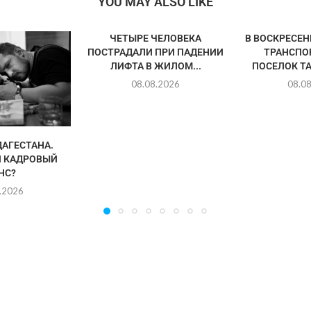
YOU MAY ALSO LIKE
ЧЕТЫРЕ ЧЕЛОВЕКА
В ВОСКРЕСЕ
ПОСТРАДАЛИ ПРИ ПАДЕНИИ
ТРАНСПО
ЛИФТА В ЖИЛОМ...
ПОСЕЛОК ТА
08.08.2026
08.0
АГЕСТАНА.
 КАДРОВЫЙ
НС?
.2026