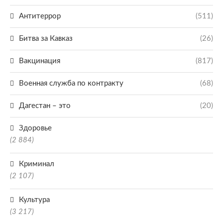
Антитеррор
(511)
Битва за Кавказ
(26)
Вакцинация
(817)
Военная служба по контракту
(68)
Дагестан – это
(20)
Здоровье
(2 884)
Криминал
(2 107)
Культура
(3 217)