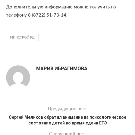
Дополнительную информацию можно получить по
телефону 8 (8722) 51-73-14.
МИНСТРОЙ РД
МАРИЯ ИБРАГИМОВА
Предыдущие пост
Сергей Меликов обратил внимание на психологическое
состояние детей во время сдачи ЕГЭ
Следующий пост