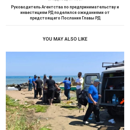
Руководитель Агентства по предпринимательству и
инвестициям РД поделился ожиданиями от
предстоящего Послания Главы РД
YOU MAY ALSO LIKE