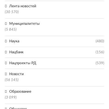
Лента новостей
(30 570)
Муниципалитеты
(5 845)
Наука
(480)
Нацбанк
(156)
Нацпроекты РД
(539)
Новости
(56 145)
Образование
(3 099)