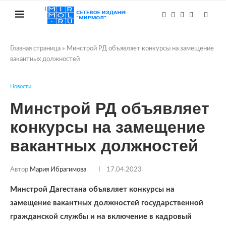
Главная страница
»
Минстрой РД объявляет конкурсы на замещение
вакантных должностей
Новости
Минстрой РД объявляет
конкурсы на замещение
вакантных должностей
Автор
Мария Ибрагимова
17.04.2023
Минстрой Дагестана объявляет конкурсы на
замещение вакантных должностей государственной
гражданской службы и на включение в кадровый