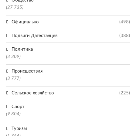
Общество
(27 735)
Официально
(498)
Подвиги Дагестанцев
(388)
Политика
(3 309)
Происшествия
(3 777)
Сельское хозяйство
(225)
Спорт
(9 804)
Туризм
(1 344)