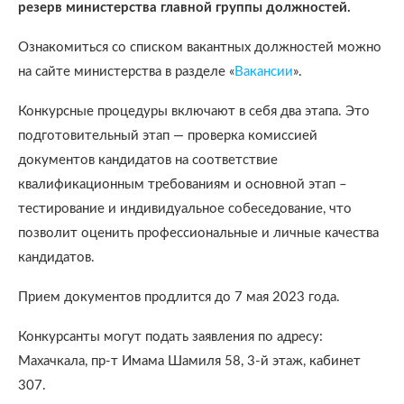
резерв министерства главной группы должностей.
Ознакомиться со списком вакантных должностей можно
на сайте министерства в разделе «
Вакансии
».
Конкурсные процедуры включают в себя два этапа. Это
подготовительный этап — проверка комиссией
документов кандидатов на соответствие
квалификационным требованиям и основной этап –
тестирование и индивидуальное собеседование, что
позволит оценить профессиональные и личные качества
кандидатов.
Прием документов продлится до 7 мая 2023 года.
Конкурсанты могут подать заявления по адресу:
Махачкала, пр-т Имама Шамиля 58, 3-й этаж, кабинет
307.