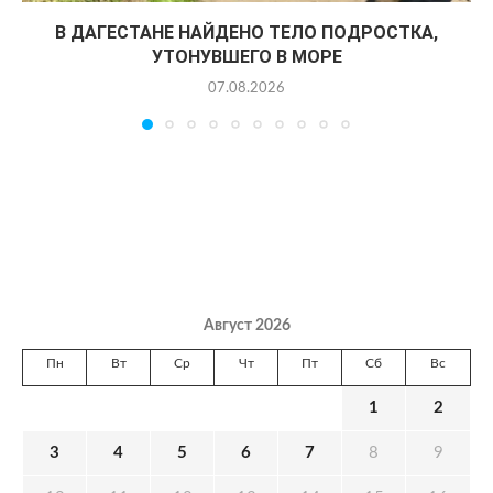
В ДАГЕСТАНЕ НАЙДЕНО ТЕЛО ПОДРОСТКА,
УТОНУВШЕГО В МОРЕ
07.08.2026
Август 2026
Пн
Вт
Ср
Чт
Пт
Сб
Вс
1
2
3
4
5
6
7
8
9