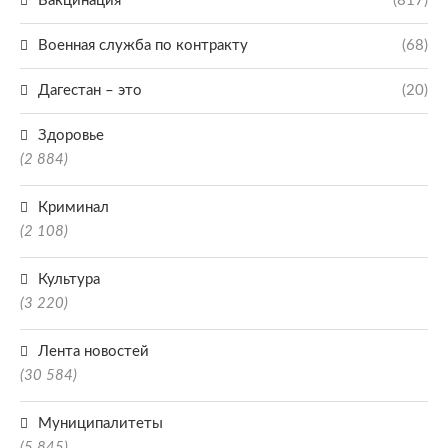
Вакцинация
(817)
Военная служба по контракту
(68)
Дагестан – это
(20)
Здоровье
(2 884)
Криминал
(2 108)
Культура
(3 220)
Лента новостей
(30 584)
Муниципалитеты
(5 845)