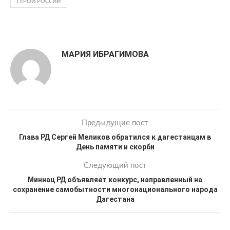
ГЕРОИ РОССИИ
МАРИЯ ИБРАГИМОВА
Предыдущие пост
Глава РД Сергей Меликов обратился к дагестанцам в
День памяти и скорби
Следующий пост
Миннац РД объявляет конкурс, направленный на
сохранение самобытности многонационального народа
Дагестана