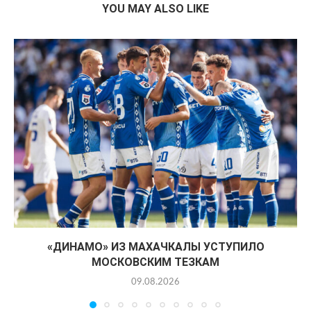
YOU MAY ALSO LIKE
«ДИНАМО» ИЗ МАХАЧКАЛЫ УСТУПИЛО
МОСКОВСКИМ ТЕЗКАМ
09.08.2026