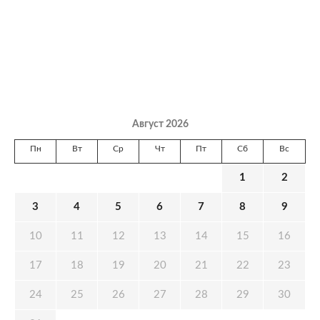
Август 2026
Пн
Вт
Ср
Чт
Пт
Сб
Вс
1
2
3
4
5
6
7
8
9
10
11
12
13
14
15
16
17
18
19
20
21
22
23
24
25
26
27
28
29
30