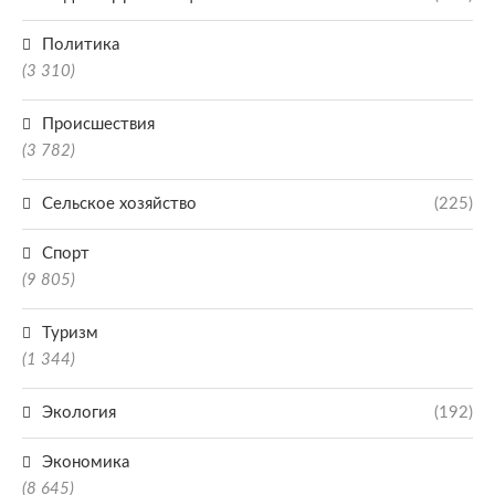
Политика
(3 310)
Происшествия
(3 782)
Сельское хозяйство
(225)
Спорт
(9 805)
Туризм
(1 344)
Экология
(192)
Экономика
(8 645)