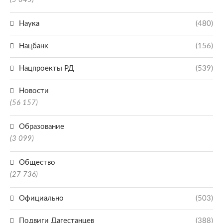
Наука
(480)
Нацбанк
(156)
Нацпроекты РД
(539)
Новости
(56 157)
Образование
(3 099)
Общество
(27 736)
Официально
(503)
Подвиги Дагестанцев
(388)