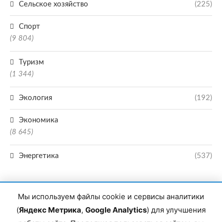
Сельское хозяйство
(225)
Спорт
(9 804)
Туризм
(1 344)
Экология
(192)
Экономика
(8 645)
Энергетика
(537)
Мы используем файлы cookie и сервисы аналитики
(
Яндекс Метрика
,
Google Analytics
) для улучшения