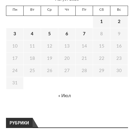
Пн
Вт
Ср
Чт
Пт
Сб
Вс
1
2
3
4
5
6
7
8
9
10
11
12
13
14
15
16
17
18
19
20
21
22
23
24
25
26
27
28
29
30
31
« Июл
РУБРИКИ