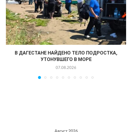
В ДАГЕСТАНЕ НАЙДЕНО ТЕЛО ПОДРОСТКА,
УТОНУВШЕГО В МОРЕ
07.08.2026
Август 2026