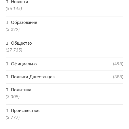
Новости
(56 145)
Образование
(3 099)
Общество
(27 735)
Официально
(498)
Подвиги Дагестанцев
(388)
Политика
(3 309)
Происшествия
(3 777)