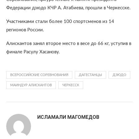
Федерации дзюдо КЧР А. Атабиева, прошли в Черкесске.
Участниками стали более 100 спортсменов из 14
регионов России.
Алискантов занял второе место в весе до 66 кг, уступив в
финале Расулу Хасанову.
ВСЕРОССИЙСКИЕ СОРЕВНОВАНИЯ
ДАГЕСТАНЦЫ
ДЗЮДО
МАИНДУР АЛИСКАНТОВ
ЧЕРКЕССК
ИСЛАМАЛИ МАГОМЕДОВ