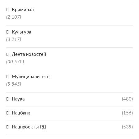
Криминал
(2 107)
Культура
(3 217)
Лента новостей
(30 570)
Муниципалитеты
(5 845)
Наука
(480)
Нацбанк
(156)
Нацпроекты РД
(539)