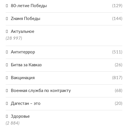
80-летие Победы
(129)
Zнамя Победы
(144)
Актуальное
(28 997)
Антитеррор
(511)
Битва за Кавказ
(26)
Вакцинация
(817)
Военная служба по контракту
(68)
Дагестан – это
(20)
Здоровье
(2 884)