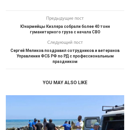
Предыдущие пост
Юнармейцы Кизляра собрали более 40 тонн
гуманитарного груза с начала СВО
Следующий пост
Сергей Меликов поздравил сотрудников и ветеранов
Управления ФСБ РФ по РД с профессиональным
праздником
YOU MAY ALSO LIKE