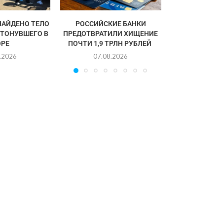
НАЙДЕНО ТЕЛО
РОССИЙСКИЕ БАНКИ
УТОНУВШЕГО В
ПРЕДОТВРАТИЛИ ХИЩЕНИЕ
РЕ
ПОЧТИ 1,9 ТРЛН РУБЛЕЙ
.2026
07.08.2026