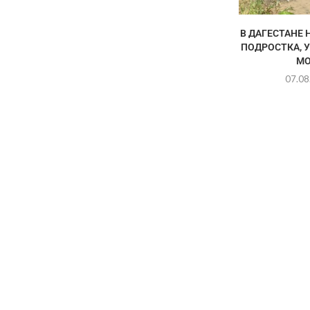
В ДАГЕСТАНЕ 
ПОДРОСТКА, 
МО
07.08