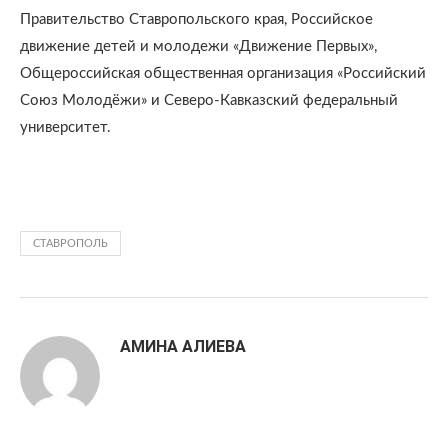
Правительство Ставропольского края, Российское
движение детей и молодежи «Движение Первых»,
Общероссийская общественная организация «Российский
Союз Молодёжи» и Северо-Кавказский федеральный
университет.
СТАВРОПОЛЬ
АМИНА АЛИЕВА