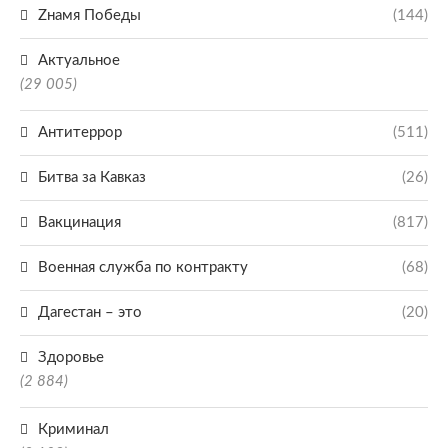
Zнамя Победы
(144)
Актуальное
(29 005)
Антитеррор
(511)
Битва за Кавказ
(26)
Вакцинация
(817)
Военная служба по контракту
(68)
Дагестан – это
(20)
Здоровье
(2 884)
Криминал