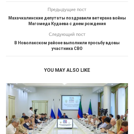
Предыдущие пост
Махачкалинские депутаты поздравили ветерана войны
Магомеда Кудаева с днем рождения
Следующий пост
В Новолакском районе выполнили просьбу вдовы
участника СВО
YOU MAY ALSO LIKE