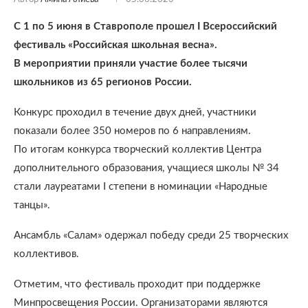
С 1 по 5 июня в Ставрополе прошел I Всероссийский
фестиваль «Российская школьная весна».
В мероприятии приняли участие более тысячи
школьников из 65 регионов России.
Конкурс проходил в течение двух дней, участники
показали более 350 номеров по 6 направлениям.
По итогам конкурса творческий коллектив Центра
дополнительного образования, учащиеся школы № 34
стали лауреатами I степени в номинации «Народные
танцы».
Ансамбль «Салам» одержал победу среди 25 творческих
коллективов.
Отметим, что фестиваль проходит при поддержке
Минпросвещения России. Организаторами являются