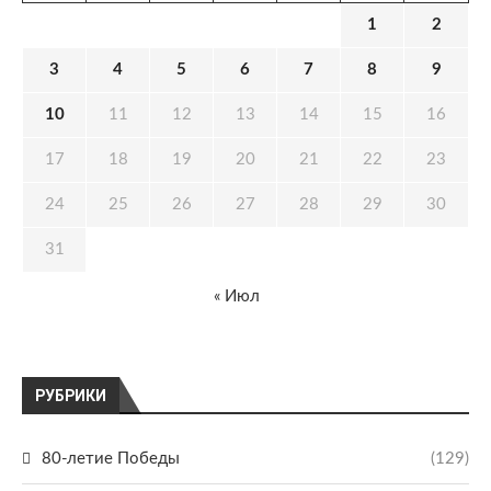
1
2
3
4
5
6
7
8
9
10
11
12
13
14
15
16
17
18
19
20
21
22
23
24
25
26
27
28
29
30
31
« Июл
РУБРИКИ
80-летие Победы
(129)