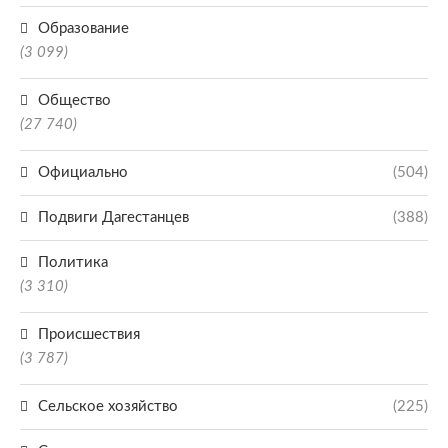
Образование
(3 099)
Общество
(27 740)
Официально
(504)
Подвиги Дагестанцев
(388)
Политика
(3 310)
Происшествия
(3 787)
Сельское хозяйство
(225)