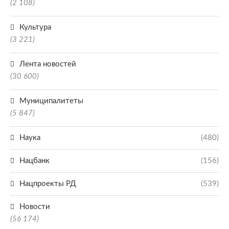
(2 108)
Культура
(3 221)
Лента новостей
(30 600)
Муниципалитеты
(5 847)
Наука
(480)
Нацбанк
(156)
Нацпроекты РД
(539)
Новости
(56 174)