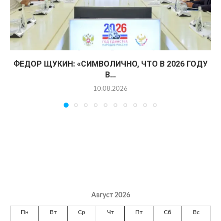
ФЕДОР ЩУКИН: «СИМВОЛИЧНО, ЧТО В 2026 ГОДУ
В...
10.08.2026
Август 2026
Пн
Вт
Ср
Чт
Пт
Сб
Вс