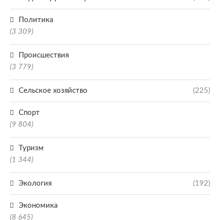
Политика
(3 309)
Происшествия
(3 779)
Сельское хозяйство
(225)
Спорт
(9 804)
Туризм
(1 344)
Экология
(192)
Экономика
(8 645)