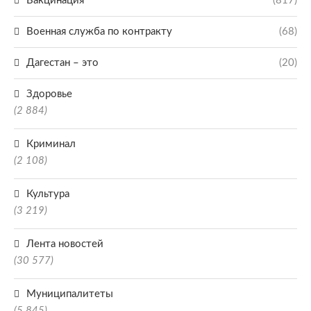
Вакцинация
(817)
Военная служба по контракту
(68)
Дагестан – это
(20)
Здоровье
(2 884)
Криминал
(2 108)
Культура
(3 219)
Лента новостей
(30 577)
Муниципалитеты
(5 845)