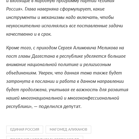
и входящие в народную программу партии «Единая
Россия». Глава наверняка сформулирует, какие
инструменты и механизмы надо включать, чтобы
неукоснительно исполнялись все поставленные задачи
качественно и в срок.
Кроме того, с приходом Сергея Алимовича Меликова на
пост главы Дагестана в республике уделяется большое
внимание национальной политике и религиозным
объединениям. Уверен, что данная тема также будет
затронута в послании и работа в данном направлении
будет продолжена, учитывая ее важность для развития
нашей многонациональной и многоконфессиональной
республики»,
— поделился депутат.
ЕДИНАЯ РОССИЯ
МАГОМЕД АЛИХАНОВ