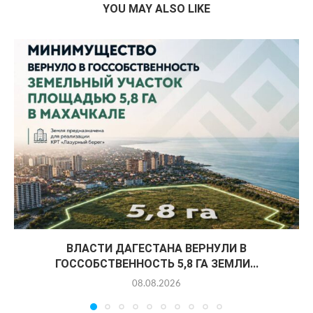
YOU MAY ALSO LIKE
ВЛАСТИ ДАГЕСТАНА ВЕРНУЛИ В
ГОССОБСТВЕННОСТЬ 5,8 ГА ЗЕМЛИ...
08.08.2026