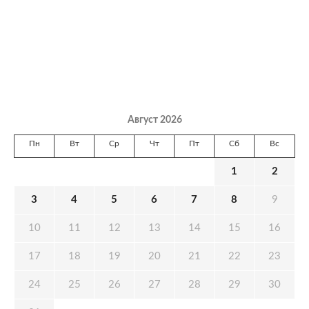
Август 2026
Пн
Вт
Ср
Чт
Пт
Сб
Вс
1
2
3
4
5
6
7
8
9
10
11
12
13
14
15
16
17
18
19
20
21
22
23
24
25
26
27
28
29
30