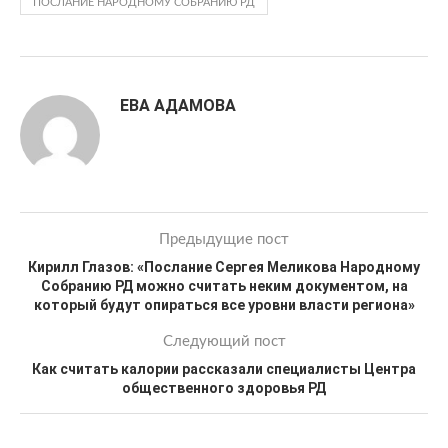
ПОСЛАНИЕ НАРОДНОМУ СОБРАНИЮ РД
ЕВА АДАМОВА
Предыдущие пост
Кирилл Глазов: «Послание Сергея Меликова Народному
Собранию РД можно считать неким документом, на
который будут опираться все уровни власти региона»
Следующий пост
Как считать калории рассказали специалисты Центра
общественного здоровья РД