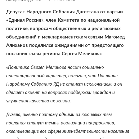
Депутат Народного Собрания Дагестана от партии
«Единая Россия», член Комитета по национальной
политике, вопросам общественных и религиозных
объединений и межпарламентским связям Магомед
Алиханов поделился ожиданиями от предстоящего
послания главы региона Сергея Меликова:
«Политика Сергея Меликова носит социально
ориентированный характер, полагаю, что Послание
Народному Собранию РД не станет исключением, и он
сделает акцент на вопросах поддержки граждан и
улучшения качества их
жизни.
Думаю, именно поэтому одними из ключевых тем
послания станут темпы реализации нацпроектов,
охватывающие все сферы жизнедеятельности населения