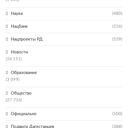
Наука
(480)
Нацбанк
(156)
Нацпроекты РД
(539)
Новости
(56 151)
Образование
(3 099)
Общество
(27 736)
Официально
(500)
Подвиги Дагестанцев
(388)