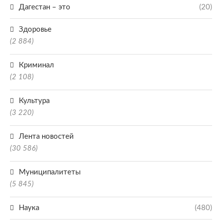
Дагестан – это
(20)
Здоровье
(2 884)
Криминал
(2 108)
Культура
(3 220)
Лента новостей
(30 586)
Муниципалитеты
(5 845)
Наука
(480)