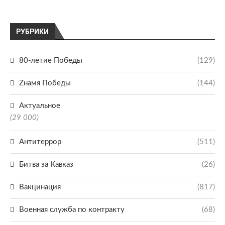
РУБРИКИ
80-летие Победы
(129)
Zнамя Победы
(144)
Актуальное
(29 000)
Антитеррор
(511)
Битва за Кавказ
(26)
Вакцинация
(817)
Военная служба по контракту
(68)