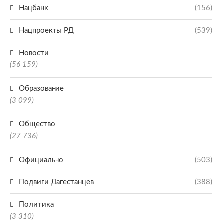
Нацбанк
(156)
Нацпроекты РД
(539)
Новости
(56 159)
Образование
(3 099)
Общество
(27 736)
Официально
(503)
Подвиги Дагестанцев
(388)
Политика
(3 310)