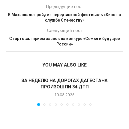
Предыдущие пост
В Махачкале пройдет передвижной фестиваль «Кино на
службе Отечеству»
Следующий пост
Стартовал прием заявок на конкурс «Семья и будущее
России»
YOU MAY ALSO LIKE
ЗА НЕДЕЛЮ НА ДОРОГАХ ДАГЕСТАНА
ПРОИЗОШЛИ 34 ДТП
10.08.2026