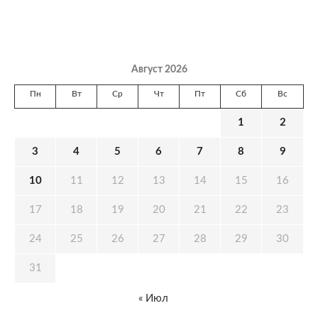
Август 2026
Пн
Вт
Ср
Чт
Пт
Сб
Вс
1
2
3
4
5
6
7
8
9
10
11
12
13
14
15
16
17
18
19
20
21
22
23
24
25
26
27
28
29
30
31
« Июл