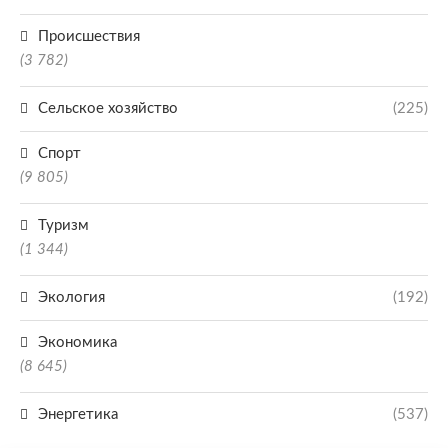
Происшествия
(3 782)
Сельское хозяйство
(225)
Спорт
(9 805)
Туризм
(1 344)
Экология
(192)
Экономика
(8 645)
Энергетика
(537)