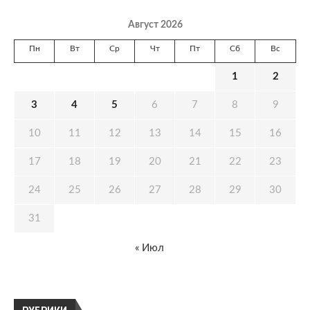
Август 2026
Пн
Вт
Ср
Чт
Пт
Сб
Вс
1
2
3
4
5
6
7
8
9
10
11
12
13
14
15
16
17
18
19
20
21
22
23
24
25
26
27
28
29
30
31
« Июл