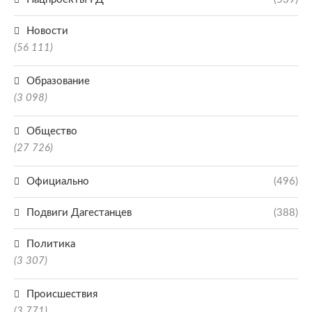
Новости
(56 111)
Образование
(3 098)
Общество
(27 726)
Официально
(496)
Подвиги Дагестанцев
(388)
Политика
(3 307)
Происшествия
(3 771)