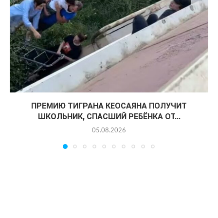
ПРЕМИЮ ТИГРАНА КЕОСАЯНА ПОЛУЧИТ
ШКОЛЬНИК, СПАСШИЙ РЕБЁНКА ОТ...
05.08.2026