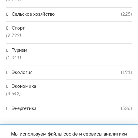
Сельское хозяйство
(225)
Спорт
(9 799)
Туризм
(1 341)
Экология
(191)
Экономика
(8 642)
Энергетика
(536)
Мы используем файлы cookie и сервисы аналитики