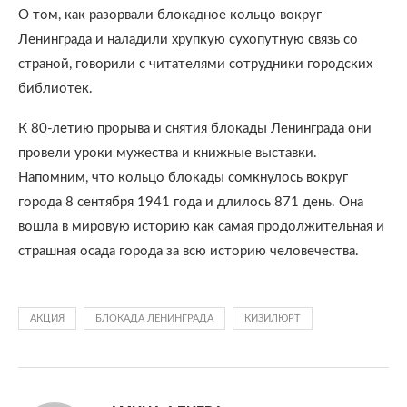
О том, как разорвали блокадное кольцо вокруг
Ленинграда и наладили хрупкую сухопутную связь со
страной, говорили с читателями сотрудники городских
библиотек.
К 80-летию прорыва и снятия блокады Ленинграда они
провели уроки мужества и книжные выставки.
Напомним, что кольцо блокады сомкнулось вокруг
города 8 сентября 1941 года и длилось 871 день. Она
вошла в мировую историю как самая продолжительная и
страшная осада города за всю историю человечества.
АКЦИЯ
БЛОКАДА ЛЕНИНГРАДА
КИЗИЛЮРТ