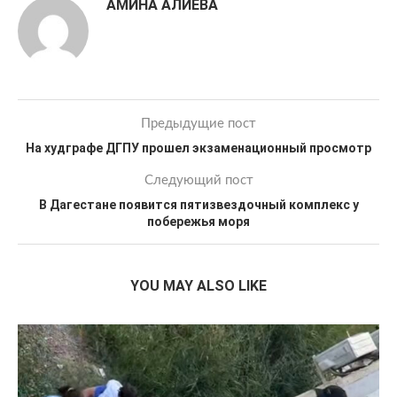
АМИНА АЛИЕВА
Предыдущие пост
На худграфе ДГПУ прошел экзаменационный просмотр
Следующий пост
В Дагестане появится пятизвездочный комплекс у
побережья моря
YOU MAY ALSO LIKE