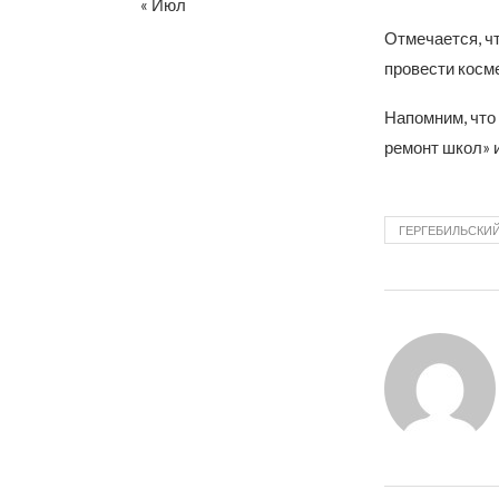
« Июл
Отмечается, ч
провести косм
Напомним, что
ремонт школ» 
ГЕРГЕБИЛЬСКИЙ