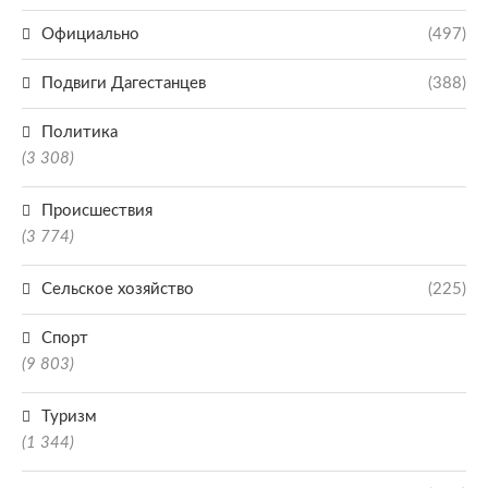
Официально
(497)
Подвиги Дагестанцев
(388)
Политика
(3 308)
Происшествия
(3 774)
Сельское хозяйство
(225)
Спорт
(9 803)
Туризм
(1 344)