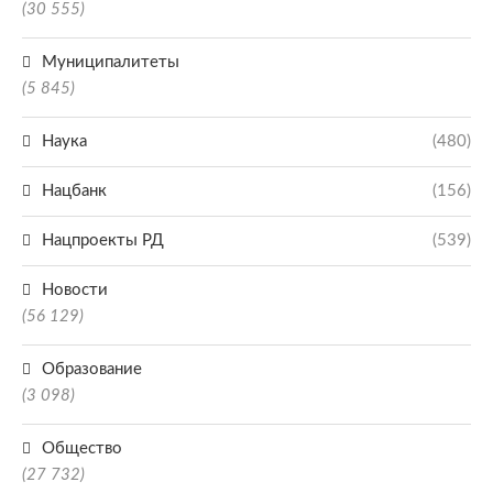
(30 555)
Муниципалитеты
(5 845)
Наука
(480)
Нацбанк
(156)
Нацпроекты РД
(539)
Новости
(56 129)
Образование
(3 098)
Общество
(27 732)