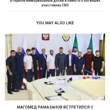
открыли мемориальные доски в память о погибших
участниках СВО
YOU MAY ALSO LIKE
МАГОМЕД РАМАЗАНОВ ВСТРЕТИЛСЯ С