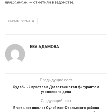
программам»,
— отметили в ведомстве.
МИНОБРНАУКИ РД
ЕВА АДАМОВА
Предыдущие пост
Судебный пристав в Дагестане стал фигурантом
уголовного дела
Следующий пост
В четырех школах Сулейман-Стальского района