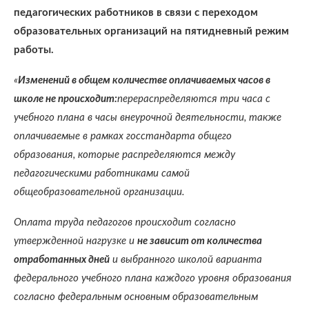
педагогических работников в связи с переходом
образовательных организаций на пятидневный режим
работы.
«
Изменений в общем количестве оплачиваемых часов в
школе не происходит:
перераспределяются три часа с
учебного плана в часы внеурочной деятельности, также
оплачиваемые в рамках госстандарта общего
образования, которые распределяются между
педагогическими работниками самой
общеобразовательной организации.
Оплата труда педагогов происходит согласно
утвержденной нагрузке и
не зависит от количества
отработанных дней
и выбранного школой варианта
федерального учебного плана каждого уровня образования
согласно федеральным основным образовательным