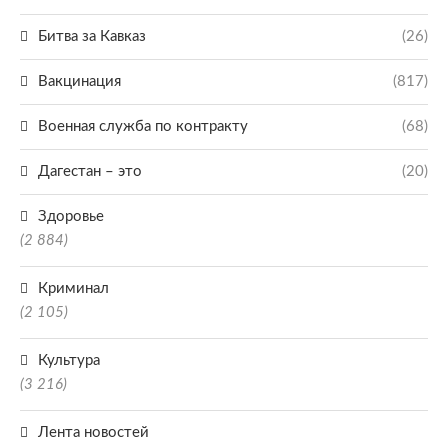
Битва за Кавказ
(26)
Вакцинация
(817)
Военная служба по контракту
(68)
Дагестан – это
(20)
Здоровье
(2 884)
Криминал
(2 105)
Культура
(3 216)
Лента новостей