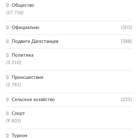
Общество
(27 736)
Официально
(503)
Подвиги Дагестанцев
(388)
Политика
(3 310)
Происшествия
(3 782)
Сельское хозяйство
(225)
Спорт
(9 805)
Туризм