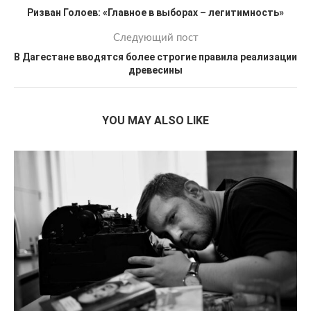
Ризван Голоев: «Главное в выборах – легитимность»
Следующий пост
В Дагестане вводятся более строгие правила реализации
древесины
YOU MAY ALSO LIKE