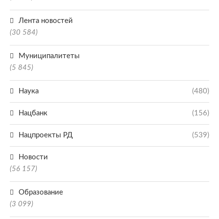
Лента новостей
(30 584)
Муниципалитеты
(5 845)
Наука
(480)
Нацбанк
(156)
Нацпроекты РД
(539)
Новости
(56 157)
Образование
(3 099)