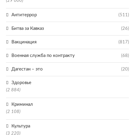
(29 000)
Антитеррор
(511)
Битва за Кавказ
(26)
Вакцинация
(817)
Военная служба по контракту
(68)
Дагестан – это
(20)
Здоровье
(2 884)
Криминал
(2 108)
Культура
(3 220)