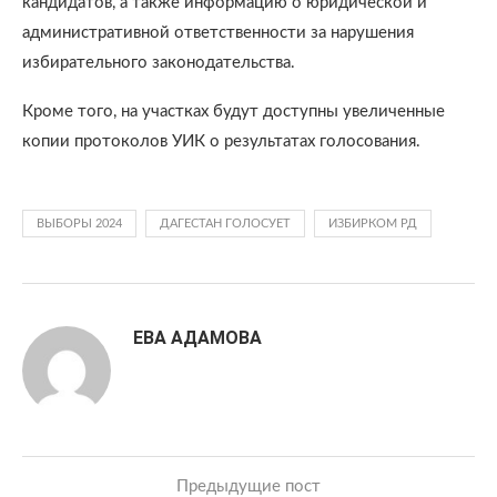
кандидатов, а также информацию о юридической и
административной ответственности за нарушения
избирательного законодательства.
Кроме того, на участках будут доступны увеличенные
копии протоколов УИК о результатах голосования.
ВЫБОРЫ 2024
ДАГЕСТАН ГОЛОСУЕТ
ИЗБИРКОМ РД
ЕВА АДАМОВА
Предыдущие пост