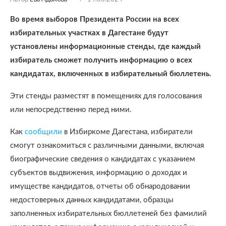
Во время выборов Президента России на всех
избирательных участках в Дагестане будут
установлены информационные стенды, где каждый
избиратель сможет получить информацию о всех
кандидатах, включенных в избирательный бюллетень.
Эти стенды разместят в помещениях для голосования
или непосредственно перед ними.
Как
сообщили
в Избиркоме Дагестана, избиратели
смогут ознакомиться с различными данными, включая
биографические сведения о кандидатах с указанием
субъектов выдвижения, информацию о доходах и
имуществе кандидатов, отчеты об обнародовании
недостоверных данных кандидатами, образцы
заполненных избирательных бюллетеней без фамилий