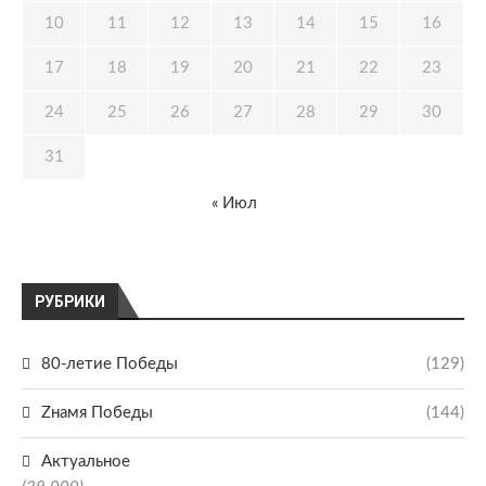
10
11
12
13
14
15
16
17
18
19
20
21
22
23
24
25
26
27
28
29
30
31
« Июл
РУБРИКИ
80-летие Победы
(129)
Zнамя Победы
(144)
Актуальное