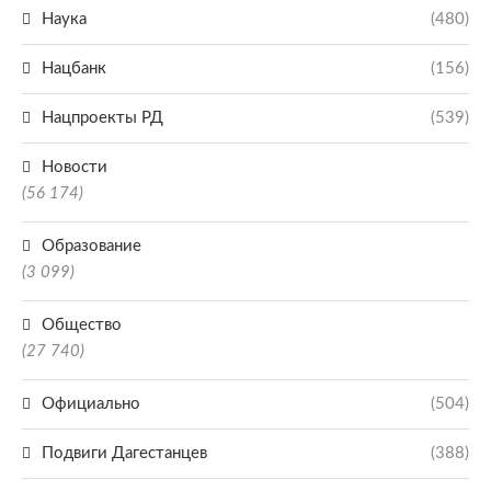
Наука
(480)
Нацбанк
(156)
Нацпроекты РД
(539)
Новости
(56 174)
Образование
(3 099)
Общество
(27 740)
Официально
(504)
Подвиги Дагестанцев
(388)