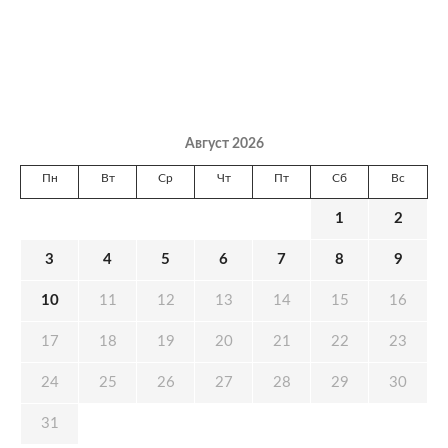
Август 2026
Пн
Вт
Ср
Чт
Пт
Сб
Вс
1
2
3
4
5
6
7
8
9
10
11
12
13
14
15
16
17
18
19
20
21
22
23
24
25
26
27
28
29
30
31