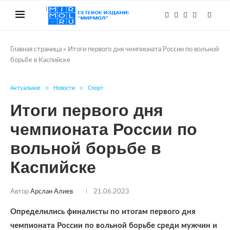
Главная страница
»
Итоги первого дня чемпионата России по вольной
борьбе в Каспийске
Актуальное
Новости
Спорт
Итоги первого дня
чемпионата России по
вольной борьбе в
Каспийске
Автор
Арслан Алиев
21.06.2023
Определились финалисты по итогам первого дня
чемпионата России по вольной борьбе среди мужчин и