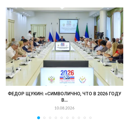
ФЕДОР ЩУКИН: «СИМВОЛИЧНО, ЧТО В 2026 ГОДУ
В...
10.08.2026