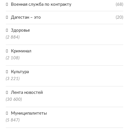
Военная служба по контракту
(68)
Дагестан – это
(20)
Здоровье
(2 884)
Криминал
(2 108)
Культура
(3 221)
Лента новостей
(30 600)
Муниципалитеты
(5 847)