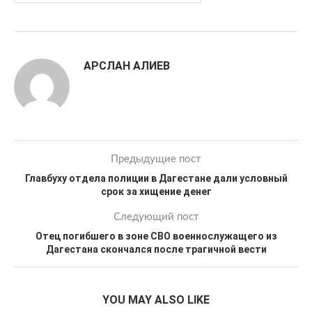
АРСЛАН АЛИЕВ
Предыдущие пост
Главбуху отдела полиции в Дагестане дали условный
срок за хищение денег
Следующий пост
Отец погибшего в зоне СВО военнослужащего из
Дагестана скончался после трагичной вести
YOU MAY ALSO LIKE