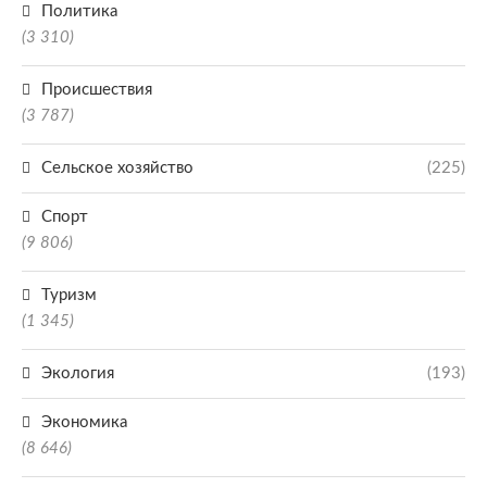
Политика
(3 310)
Происшествия
(3 787)
Сельское хозяйство
(225)
Спорт
(9 806)
Туризм
(1 345)
Экология
(193)
Экономика
(8 646)