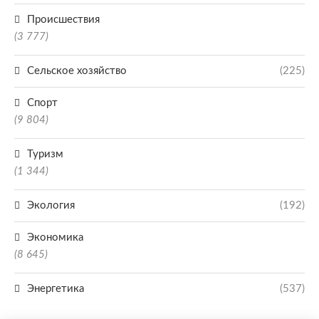
Происшествия
(3 777)
Сельское хозяйство
(225)
Спорт
(9 804)
Туризм
(1 344)
Экология
(192)
Экономика
(8 645)
Энергетика
(537)