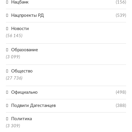
Нацбанк
(156)
Нацпроекты РД
(539)
Новости
(56 145)
Образование
(3 099)
Общество
(27 736)
Официально
(498)
Подвиги Дагестанцев
(388)
Политика
(3 309)