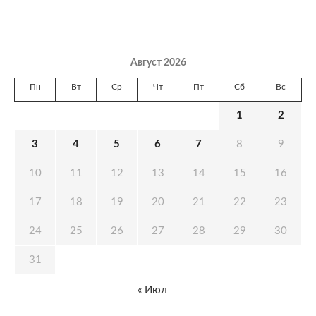
Август 2026
Пн
Вт
Ср
Чт
Пт
Сб
Вс
1
2
3
4
5
6
7
8
9
10
11
12
13
14
15
16
17
18
19
20
21
22
23
24
25
26
27
28
29
30
31
« Июл