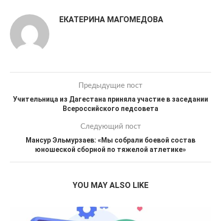
ЕКАТЕРИНА МАГОМЕДОВА
Предыдущие пост
Учительница из Дагестана приняла участие в заседании
Всероссийского педсовета
Следующий пост
Мансур Эльмурзаев: «Мы собрали боевой состав
юношеской сборной по тяжелой атлетике»
YOU MAY ALSO LIKE