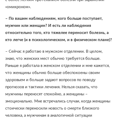
«омикроном».
– По вашим наблюдениям, кого больше поступает,
мужчин или женщин? И есть ли наблюдения
относительно того, кто тяжелее переносит болезнь, а
кто легче (и в психологическом, и в физическом плане)?
– Сейчас я работаю в мужском отделении. В целом,
знаю, что женских мест обычно требуется больше.
Раньше я работала в женском отделении и мне кажется,
что женщины обычно больше обеспокоены своим
здоровьем и больше задают вопросов по поводу
прогнозов и тактики лечения. Нельзя сказать, что
мужчины переносят спокойно, а женщины –
эмоционально. Мне встречались случаи, когда женщины
стоически переносили новость о смерти близкого
человека, а мужчинам в аналогичной ситуации