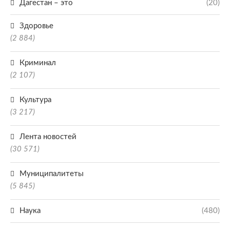
Дагестан – это
(20)
Здоровье
(2 884)
Криминал
(2 107)
Культура
(3 217)
Лента новостей
(30 571)
Муниципалитеты
(5 845)
Наука
(480)