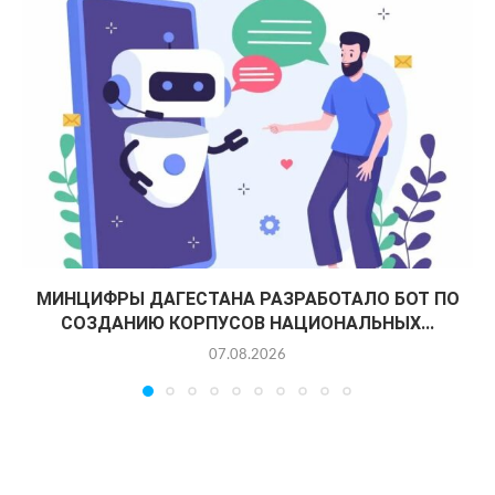
МИНЦИФРЫ ДАГЕСТАНА РАЗРАБОТАЛО БОТ ПО
СОЗДАНИЮ КОРПУСОВ НАЦИОНАЛЬНЫХ...
07.08.2026