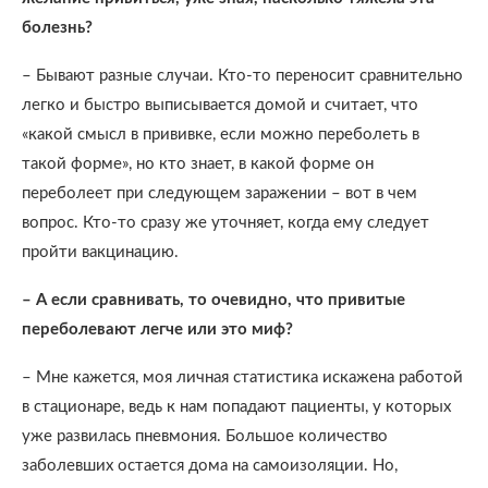
болезнь?
– Бывают разные случаи. Кто-то переносит сравнительно
легко и быстро выписывается домой и считает, что
«какой смысл в прививке, если можно переболеть в
такой форме», но кто знает, в какой форме он
переболеет при следующем заражении – вот в чем
вопрос. Кто-то сразу же уточняет, когда ему следует
пройти вакцинацию.
– А если сравнивать, то очевидно, что привитые
переболевают легче или это миф?
– Мне кажется, моя личная статистика искажена работой
в стационаре, ведь к нам попадают пациенты, у которых
уже развилась пневмония. Большое количество
заболевших остается дома на самоизоляции. Но,