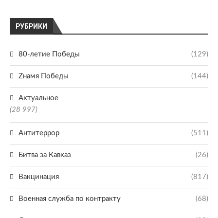
РУБРИКИ
80-летие Победы
(129)
Zнамя Победы
(144)
Актуальное
(28 997)
Антитеррор
(511)
Битва за Кавказ
(26)
Вакцинация
(817)
Военная служба по контракту
(68)