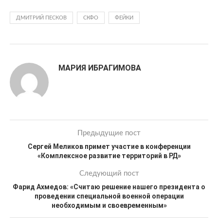
ДМИТРИЙ ПЕСКОВ
СКФО
ФЕЙКИ
МАРИЯ ИБРАГИМОВА
Предыдущие пост
Сергей Меликов примет участие в конференции
«Комплексное развитие территорий в РД»
Следующий пост
Фарид Ахмедов: «Считаю решение нашего президента о
проведении специальной военной операции
необходимым и своевременным»