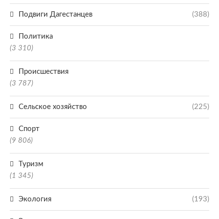
Подвиги Дагестанцев
(388)
Политика
(3 310)
Происшествия
(3 787)
Сельское хозяйство
(225)
Спорт
(9 806)
Туризм
(1 345)
Экология
(193)