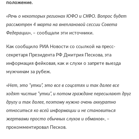
положение.
«Речь о некоторых регионах ЮФО и СКФО. Вопрос будет
рассмотрен 4 марта на внеплановой сессии Совета
Федерации
», – сообщали эти источники.
Как сообщило РИА Новости со ссылкой на пресс-
секретаря Президента РФ Дмитрия Пескова, эта
информация фейковая, как и слухи о запрете выезда
мужчинам за рубеж.
«
Нет, это “утки”, это все в соцсетях и так далее все
ходят чистые “утки”, и потом граждане пересылают друг
другу и так далее, поэтому нужно очень аккуратно
относиться ко всей информации и не становиться
жертвами просто обычных слухов и обманов»
, –
прокомментировал Песков.