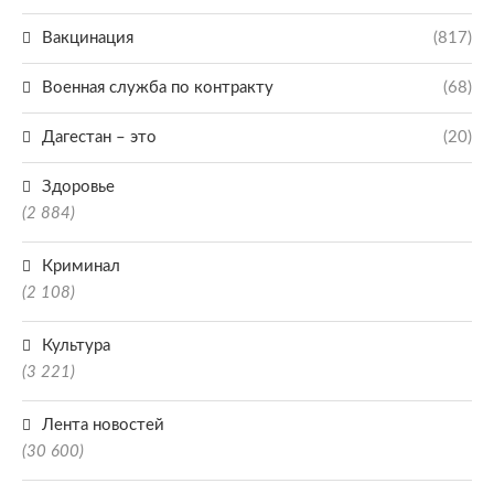
Вакцинация
(817)
Военная служба по контракту
(68)
Дагестан – это
(20)
Здоровье
(2 884)
Криминал
(2 108)
Культура
(3 221)
Лента новостей
(30 600)