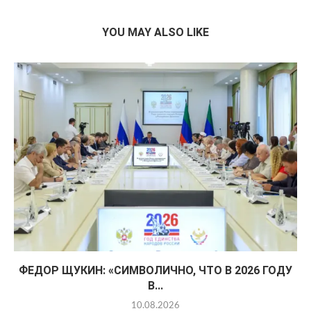
YOU MAY ALSO LIKE
ФЕДОР ЩУКИН: «СИМВОЛИЧНО, ЧТО В 2026 ГОДУ
В...
10.08.2026