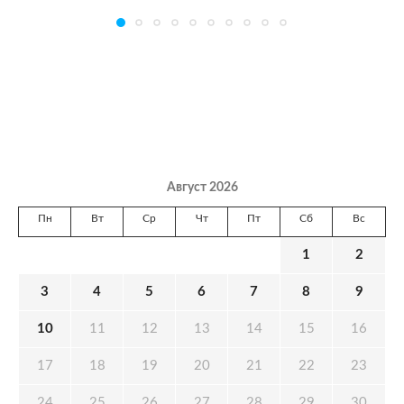
Август 2026
Пн
Вт
Ср
Чт
Пт
Сб
Вс
1
2
3
4
5
6
7
8
9
10
11
12
13
14
15
16
17
18
19
20
21
22
23
24
25
26
27
28
29
30