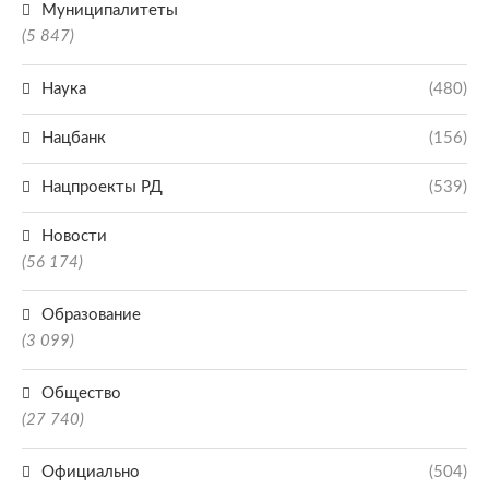
Муниципалитеты
(5 847)
Наука
(480)
Нацбанк
(156)
Нацпроекты РД
(539)
Новости
(56 174)
Образование
(3 099)
Общество
(27 740)
Официально
(504)