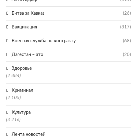
Битва за Кавказ
(26)
Вакцинация
(817)
Военная служба по контракту
(68)
Дагестан – это
(20)
Здоровье
(2 884)
Криминал
(2 105)
Культура
(3 216)
Лента новостей