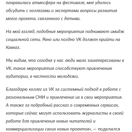
понравилась атмосфера на фестивале, мне удалось
обсудить с коллегами и экспертами вопросы развития
моего проекта, связанного с детьми.
На мой взгляд, подобные мероприятия поднимают имидж
социальной сети. Рано или поздно VK должен прийти на
Кавказ.
Мы видим, что сегодня у нас люди мало заинтересованы в
VK, такие мероприятия способствуют привлечению
аудитории, в частности молодежи.
Благодарю коллег из VK за системный подход в работе с
региональным СМИ и привлечение их в свои мероприятия.
А также за подробный рассказ о современных сервисах,
которые сейчас могут использовать журналисты в своей
работе для привлечения новых читателей и
коммерциализации своих новых проектов»,
— поделился