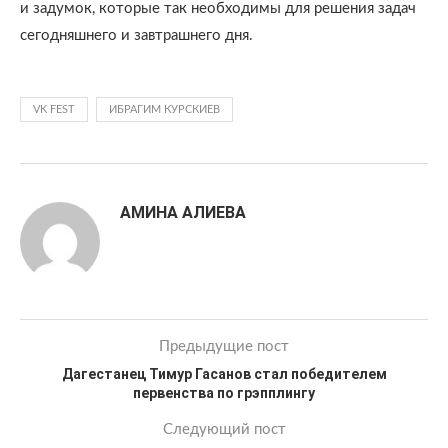
и задумок, которые так необходимы для решения задач
сегодняшнего и завтрашнего дня.
VK FEST
ИБРАГИМ КУРСКИЕВ
АМИНА АЛИЕВА
Предыдущие пост
Дагестанец Тимур Гасанов стал победителем
первенства по грэпплингу
Следующий пост