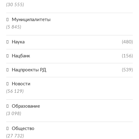
(30 555)
Муниципалитеты
(5 845)
Наука
(480)
Нацбанк
(156)
Нацпроекты РД
(539)
Новости
(56 129)
Образование
(3 098)
Общество
(27 732)