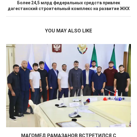
Более 24,5 млрд федеральных средств привлек
дагестанский строительный комплекс на развитие ЖКХ
YOU MAY ALSO LIKE
МАГОМЕД РАМАЗАНОВ ВСТРЕТИЛСЯ С