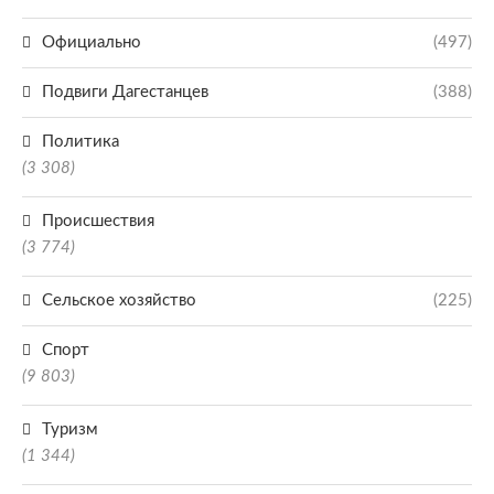
Официально
(497)
Подвиги Дагестанцев
(388)
Политика
(3 308)
Происшествия
(3 774)
Сельское хозяйство
(225)
Спорт
(9 803)
Туризм
(1 344)