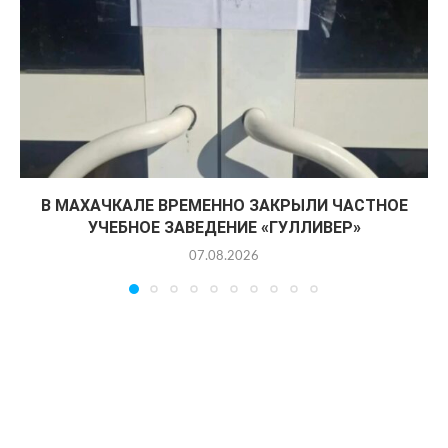
В МАХАЧКАЛЕ ВРЕМЕННО ЗАКРЫЛИ ЧАСТНОЕ
УЧЕБНОЕ ЗАВЕДЕНИЕ «ГУЛЛИВЕР»
07.08.2026