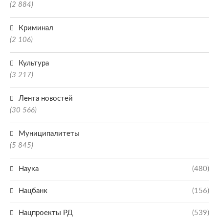
(2 884)
Криминал
(2 106)
Культура
(3 217)
Лента новостей
(30 566)
Муниципалитеты
(5 845)
Наука
(480)
Нацбанк
(156)
Нацпроекты РД
(539)