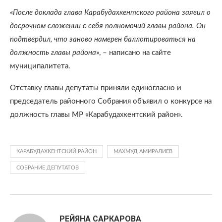
«
После доклада глава Карабудахкентского района заявил о
досрочном сложении с себя полномочий главы района. Он
подтвердил, что заново намерен баллотироваться на
должность главы района
», – написано на сайте
муниципалитета.
Отставку главы депутаты приняли единогласно и
председатель районного Собрания объявил о конкурсе на
должность главы МР «Карабудахкентский район».
КАРАБУДАХКЕНТСКИЙ РАЙОН
МАХМУД АМИРАЛИЕВ
СОБРАНИЕ ДЕПУТАТОВ
РЕЙЯНА САРКАРОВА