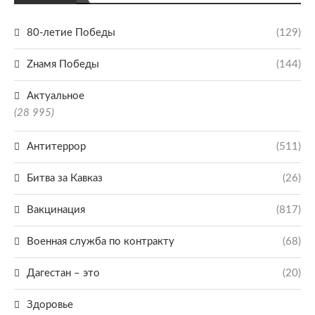
80-летие Победы
(129)
Zнамя Победы
(144)
Актуальное
(28 995)
Антитеррор
(511)
Битва за Кавказ
(26)
Вакцинация
(817)
Военная служба по контракту
(68)
Дагестан – это
(20)
Здоровье