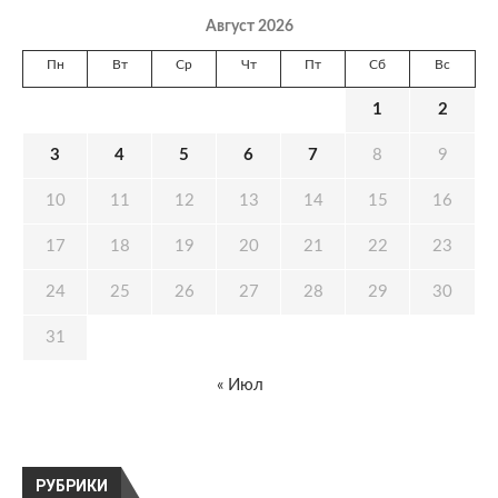
Август 2026
Пн
Вт
Ср
Чт
Пт
Сб
Вс
1
2
3
4
5
6
7
8
9
10
11
12
13
14
15
16
17
18
19
20
21
22
23
24
25
26
27
28
29
30
31
« Июл
РУБРИКИ