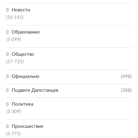
Новости
(56 141)
Образование
(3 099)
Общество
(27 735)
Официально
(498)
Подвиги Дагестанцев
(388)
Политика
(3 309)
Происшествия
(3 775)