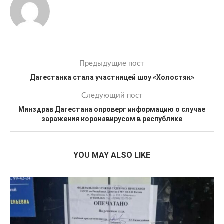
Предыдущие пост
Дагестанка стала участницей шоу «Холостяк»
Следующий пост
Минздрав Дагестана опроверг информацию о случае
заражения коронавирусом в республике
YOU MAY ALSO LIKE