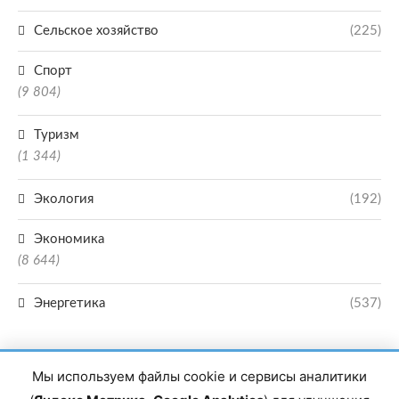
Сельское хозяйство
(225)
Спорт
(9 804)
Туризм
(1 344)
Экология
(192)
Экономика
(8 644)
Энергетика
(537)
Мы используем файлы cookie и сервисы аналитики