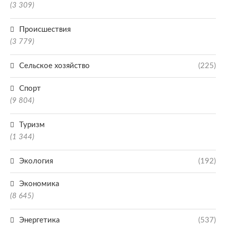
(3 309)
Происшествия
(3 779)
Сельское хозяйство
(225)
Спорт
(9 804)
Туризм
(1 344)
Экология
(192)
Экономика
(8 645)
Энергетика
(537)