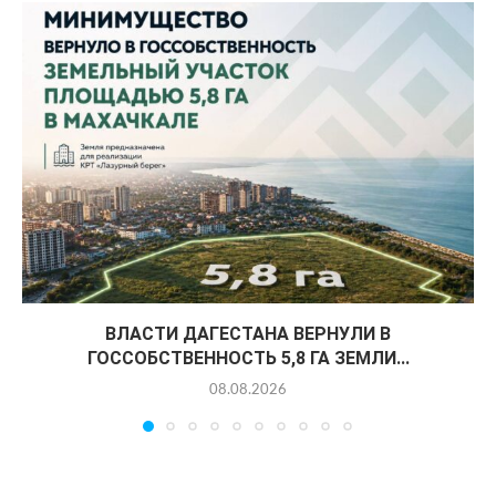
ВЛАСТИ ДАГЕСТАНА ВЕРНУЛИ В
ГОССОБСТВЕННОСТЬ 5,8 ГА ЗЕМЛИ...
08.08.2026