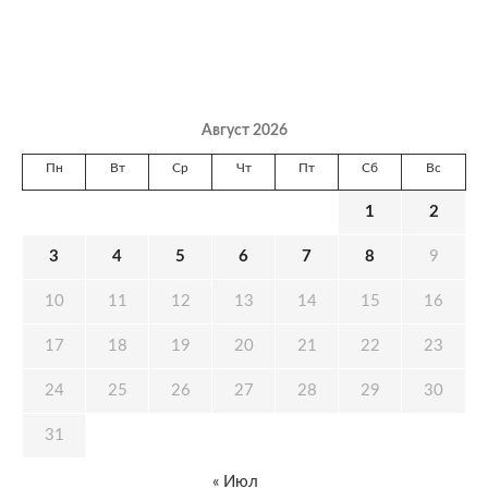
Август 2026
Пн
Вт
Ср
Чт
Пт
Сб
Вс
1
2
3
4
5
6
7
8
9
10
11
12
13
14
15
16
17
18
19
20
21
22
23
24
25
26
27
28
29
30
31
« Июл