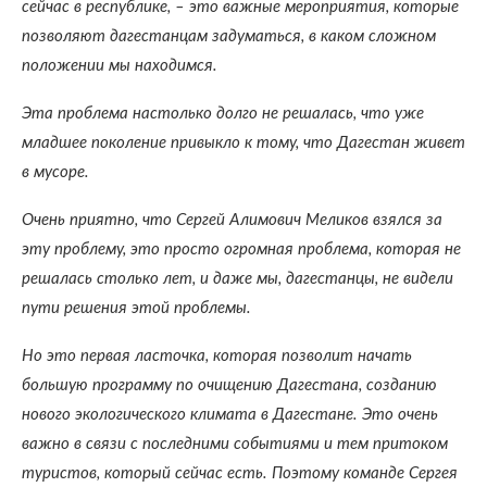
сейчас в республике, – это важные мероприятия, которые
позволяют дагестанцам задуматься, в каком сложном
положении мы находимся.
Эта проблема настолько долго не решалась, что уже
младшее поколение привыкло к тому, что Дагестан живет
в мусоре.
Очень приятно, что Сергей Алимович Меликов взялся за
эту проблему, это просто огромная проблема, которая не
решалась столько лет, и даже мы, дагестанцы, не видели
пути решения этой проблемы.
Но это первая ласточка, которая позволит начать
большую программу по очищению Дагестана, созданию
нового экологического климата в Дагестане. Это очень
важно в связи с последними событиями и тем притоком
туристов, который сейчас есть. Поэтому команде Сергея