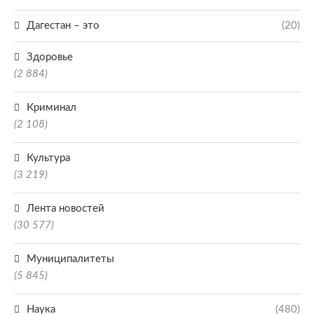
Дагестан – это
(20)
Здоровье
(2 884)
Криминал
(2 108)
Культура
(3 219)
Лента новостей
(30 577)
Муниципалитеты
(5 845)
Наука
(480)