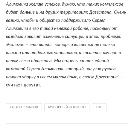
Алимовича желаю успехов, думаю, что таких комплексов
будет больше и на других территориях Дагестана. Очень
важно, чтобы и общество поддерживало Сергея
Алимовича в его такой нелегкой работе, поскольку от
каждого зависит изменение ситуации в этой проблеме.
Экология – это вопрос, который касается не только
власти или отдельных чиновников, а касается именно в
целом всего общества. Мы должны стать единой
командой Сергея Алимовича, который, засучив рукава,
начнет уборку в своем малом доме, в своем Дагестане”, —
считает депутат.
ГАСАН ОСМАНОВ
МУСОРНЫЙ ПОЛИГОН
ТКО