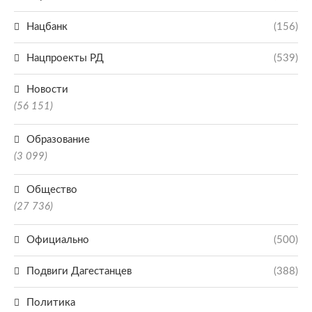
Нацбанк
(156)
Нацпроекты РД
(539)
Новости
(56 151)
Образование
(3 099)
Общество
(27 736)
Официально
(500)
Подвиги Дагестанцев
(388)
Политика