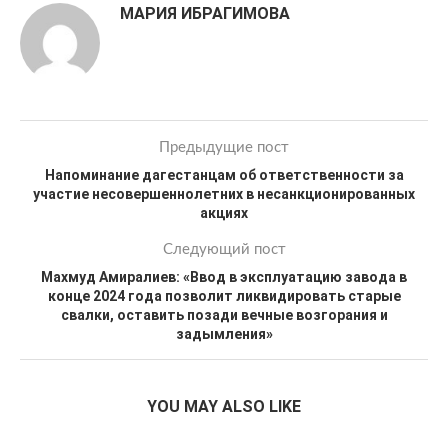
МАРИЯ ИБРАГИМОВА
Предыдущие пост
Напоминание дагестанцам об ответственности за
участие несовершеннолетних в несанкционированных
акциях
Следующий пост
Махмуд Амиралиев: «Ввод в эксплуатацию завода в
конце 2024 года позволит ликвидировать старые
свалки, оставить позади вечные возгорания и
задымления»
YOU MAY ALSO LIKE