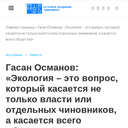
Главная страница
»
Гасан Османов: «Экология – это вопрос, который
касается не только власти или отдельных чиновников, а касается
всего общества»
Актуальное
Новости
Гасан Османов:
«Экология – это вопрос,
который касается не
только власти или
отдельных чиновников,
а касается всего