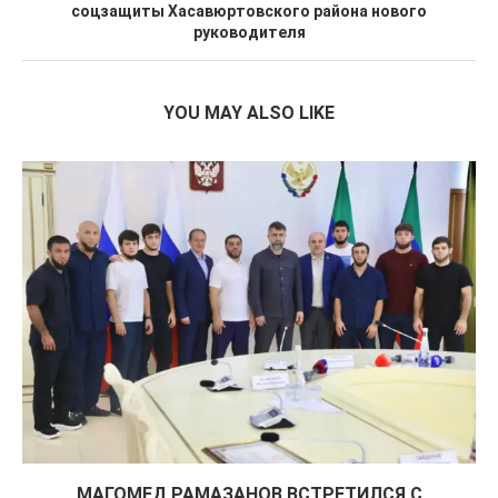
соцзащиты Хасавюртовского района нового
руководителя
YOU MAY ALSO LIKE
МАГОМЕД РАМАЗАНОВ ВСТРЕТИЛСЯ С