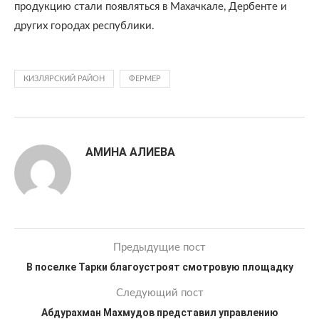
продукцию стали появляться в Махачкале, Дербенте и
других городах республики.
КИЗЛЯРСКИЙ РАЙОН
ФЕРМЕР
АМИНА АЛИЕВА
Предыдущие пост
В поселке Тарки благоустроят смотровую площадку
Следующий пост
Абдурахман Махмудов представил управлению