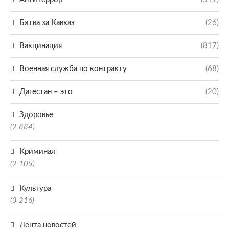
Битва за Кавказ
(26)
Вакцинация
(817)
Военная служба по контракту
(68)
Дагестан – это
(20)
Здоровье
(2 884)
Криминал
(2 105)
Культура
(3 216)
Лента новостей