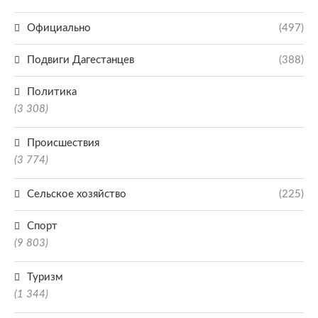
Официально
(497)
Подвиги Дагестанцев
(388)
Политика
(3 308)
Происшествия
(3 774)
Сельское хозяйство
(225)
Спорт
(9 803)
Туризм
(1 344)