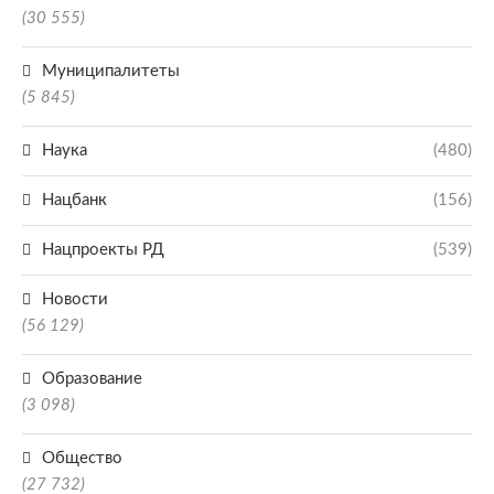
(30 555)
Муниципалитеты
(5 845)
Наука
(480)
Нацбанк
(156)
Нацпроекты РД
(539)
Новости
(56 129)
Образование
(3 098)
Общество
(27 732)