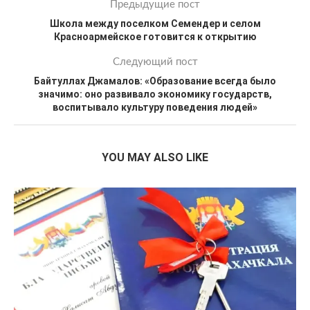
Предыдущие пост
Школа между поселком Семендер и селом
Красноармейское готовится к открытию
Следующий пост
Байтуллах Джамалов: «Образование всегда было
значимо: оно развивало экономику государств,
воспитывало культуру поведения людей»
YOU MAY ALSO LIKE