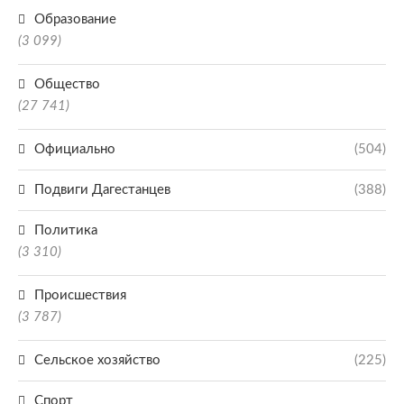
Образование
(3 099)
Общество
(27 741)
Официально
(504)
Подвиги Дагестанцев
(388)
Политика
(3 310)
Происшествия
(3 787)
Сельское хозяйство
(225)
Спорт