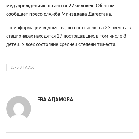
медучреждениях остаются 27 человек. Об этом
сообщает пресс-служба Минздрава Дагестана.
По информации ведомства, по состоянию на 23 августа в
стационарах находятся 27 пострадавших, в том числе 8
детей. У всех состояние средней степени тяжести.
ВЗРЫВ НА АЗС
ЕВА АДАМОВА