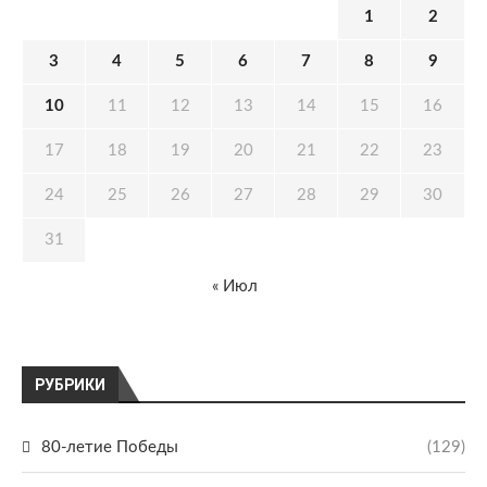
1
2
3
4
5
6
7
8
9
10
11
12
13
14
15
16
17
18
19
20
21
22
23
24
25
26
27
28
29
30
31
« Июл
РУБРИКИ
80-летие Победы
(129)