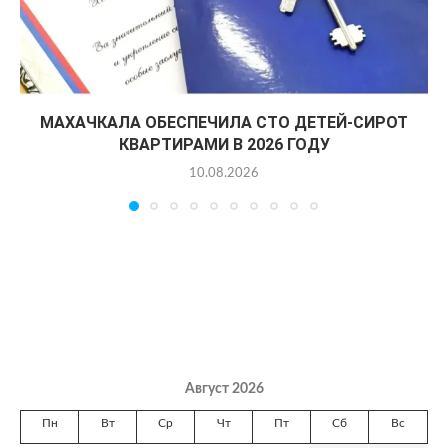
МАХАЧКАЛА ОБЕСПЕЧИЛА СТО ДЕТЕЙ-СИРОТ
КВАРТИРАМИ В 2026 ГОДУ
10.08.2026
Август 2026
Пн
Вт
Ср
Чт
Пт
Сб
Вс