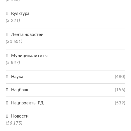
Культура
(3 221)
Лента новостей
(30 601)
Муниципалитеты
(5 847)
Наука
(480)
Нацбанк
(156)
Нацпроекты РД
(539)
Новости
(56 175)