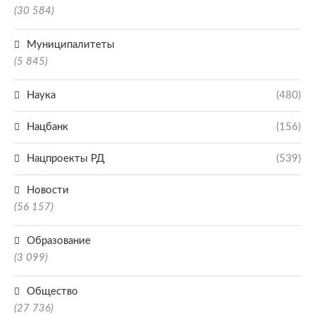
(30 584)
Муниципалитеты
(5 845)
Наука
(480)
Нацбанк
(156)
Нацпроекты РД
(539)
Новости
(56 157)
Образование
(3 099)
Общество
(27 736)