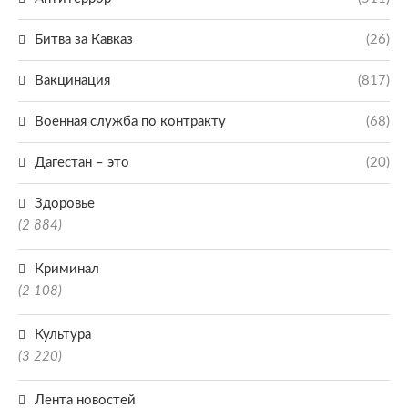
Битва за Кавказ
(26)
Вакцинация
(817)
Военная служба по контракту
(68)
Дагестан – это
(20)
Здоровье
(2 884)
Криминал
(2 108)
Культура
(3 220)
Лента новостей