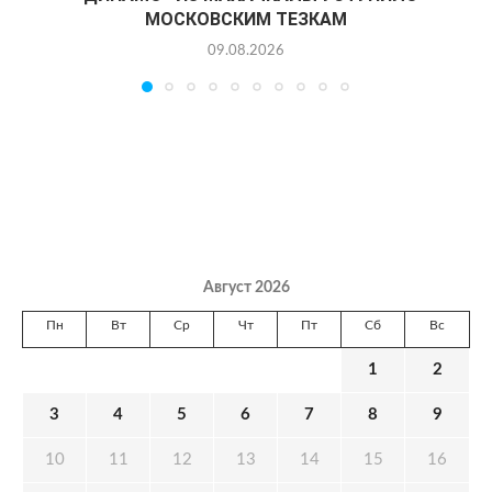
МОСКОВСКИМ ТЕЗКАМ
09.08.2026
Август 2026
Пн
Вт
Ср
Чт
Пт
Сб
Вс
1
2
3
4
5
6
7
8
9
10
11
12
13
14
15
16