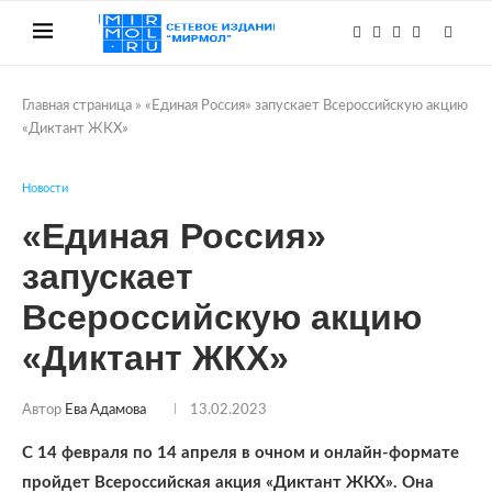
Главная страница
»
«Единая Россия» запускает Всероссийскую акцию
«Диктант ЖКХ»
Новости
«Единая Россия»
запускает
Всероссийскую акцию
«Диктант ЖКХ»
Автор
Ева Адамова
13.02.2023
С 14 февраля по 14 апреля в очном и онлайн-формате
пройдет Всероссийская акция «Диктант ЖКХ». Она