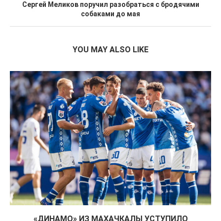
Сергей Меликов поручил разобраться с бродячими
собаками до мая
YOU MAY ALSO LIKE
«ДИНАМО» ИЗ МАХАЧКАЛЫ УСТУПИЛО