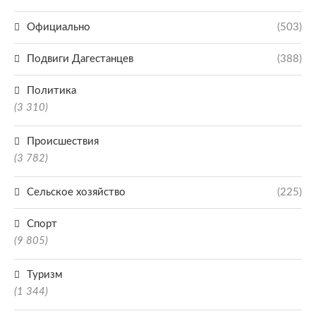
Официально
(503)
Подвиги Дагестанцев
(388)
Политика
(3 310)
Происшествия
(3 782)
Сельское хозяйство
(225)
Спорт
(9 805)
Туризм
(1 344)