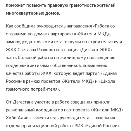
поможет повысить правовую грамотность жителей
многоквартирных домов.
Как сообщила руководитель направления «Работа со
старшими по домам» партпроекта «Жители МКД»,
зампредседателя комитета Госдумы по строительству и
ЖКХ Светлана Разворотнева, акция «Диктант ЖКХ» –
часть большой работы по жилищному просвещению,
поддержке активных собственников, повышению
качества работы ЖКХ, которую ведет партия «Единая
Россия» в рамках проектов «Жители МКД» и «Школа
грамотного потребителя».
От Дагестана участие в работе совещания приняли
региональный координатор партпроекта «Жители МКД»
Хиби Алиев, заместитель руководителя — начальник
отдела организационной работы РИК «Единой России»