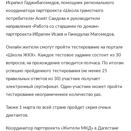
Исрапил Гаджибагомедов, помощник регионального
координатора партпроекта «Школа грамотного
потребителя» Асият Саидова и руководители
направления «Работа со старшими по домам»
партпроекта Ибрагим Исаев и Гамидулах Магомедов.
Онлайн жители смогут пройти тестирование на портале
«Школа ЖКХ». Каждое тестовое задание состоит из 30
вопросов, на прохождение отводится полчаса. По итогам
успешно пройденного тестирования (не менее 25
правильных ответов из 30) участник получает
электронный сертификат. Один участник может пройти
тестирование неограниченное количество раз.
Также 1 марта по всей стране пройдет серия очных
диктантов.
Координатор партпроекта «Жители МКД» в Дагестане