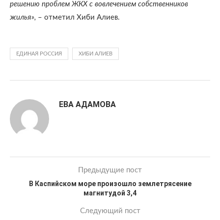
решению проблем ЖКХ с вовлечением собственников
жилья»,
– отметил Хиби Алиев.
ЕДИНАЯ РОССИЯ
ХИБИ АЛИЕВ
ЕВА АДАМОВА
Предыдущие пост
В Каспийском море произошло землетрясение
магнитудой 3,4
Следующий пост