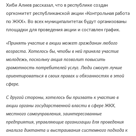
Хиби Алиев рассказал, что в республике создан
оргкомитет республиканской акции «Контрольная работа
по ЖКХ». Во всех муниципалитетах будут организованы
площадки для проведения акции и составлен график.
«
Принять участие в акции может гражданин любого
возраста. Хотелось бы, чтобы в ней приняла участие
молодежь, поскольку акция позволит повысить
грамотность потребителей услуг. Люди смогут лучше
ориентироваться в своих правах и обязанностях в этой
сфере.
С другой стороны, хотелось бы призвать к участию в
акции органы государственной власти в сфере ЖКХ,
местного самоуправления, заинтересованные
предприятия, управляющие организации для проведения
анализа диктанта и выстраивания системного подхода к