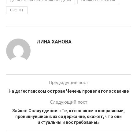
ДЕРБЕНТСКИЙ МУЗЕЙ-ЗАПОВЕДНИК
ОНЛАЙН-ВЫСТАВКА
ПРОЕКТ
ЛИНА ХАНОВА
Предыдущие пост
На дагестанском острове Чечень провели голосование
Следующий пост
Зайнал Салаутдинов: «Те, кто знаком с поправками,
проникнувшись в их содержание, скажет, что они
актуальны и востребованы»