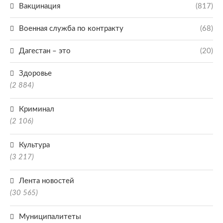
Вакцинация
(817)
Военная служба по контракту
(68)
Дагестан – это
(20)
Здоровье
(2 884)
Криминал
(2 106)
Культура
(3 217)
Лента новостей
(30 565)
Муниципалитеты