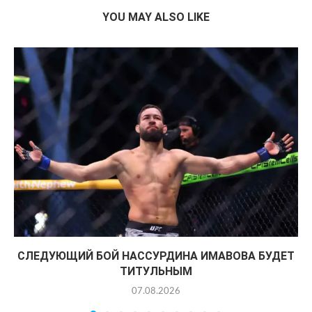
YOU MAY ALSO LIKE
СЛЕДУЮЩИЙ БОЙ НАССУРДИНА ИМАВОВА БУДЕТ
ТИТУЛЬНЫМ
07.08.2026