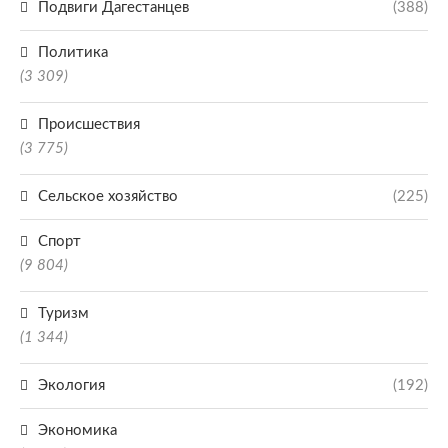
Подвиги Дагестанцев
(388)
Политика
(3 309)
Происшествия
(3 775)
Сельское хозяйство
(225)
Спорт
(9 804)
Туризм
(1 344)
Экология
(192)
Экономика