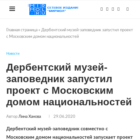
Главная страница
»
Дербентский музей-заповедник запустил проект
с Московским домом национальностей
Новости
Дербентский музей-
заповедник запустил
проект с Московским
домом национальностей
Автор
Лина Ханова
29.06.2020
Дербентский музей-заповедник совместно с
Московским домом национальностей запускает проект