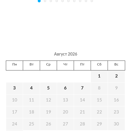
Август 2026
Пн
Вт
Ср
Чт
Пт
Сб
Вс
1
2
3
4
5
6
7
8
9
10
11
12
13
14
15
16
17
18
19
20
21
22
23
24
25
26
27
28
29
30