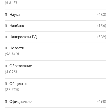
(5 845)
Наука
(480)
Нацбанк
(156)
Нацпроекты РД
(539)
Новости
(56 140)
Образование
(3 098)
Общество
(27 735)
Официально
(498)