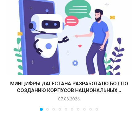
МИНЦИФРЫ ДАГЕСТАНА РАЗРАБОТАЛО БОТ ПО
СОЗДАНИЮ КОРПУСОВ НАЦИОНАЛЬНЫХ...
07.08.2026