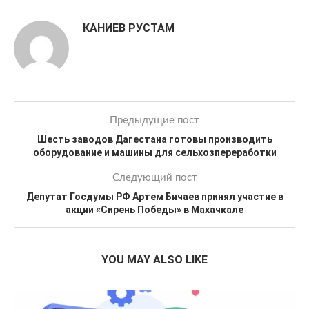
КАНИЕВ РУСТАМ
Предыдущие пост
Шесть заводов Дагестана готовы производить
оборудование и машины для сельхозпереработки
Следующий пост
Депутат Госдумы РФ Артем Бичаев принял участие в
акции «Сирень Победы» в Махачкале
YOU MAY ALSO LIKE