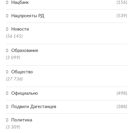
Нацбанк
(156)
Нацпроекты РД
(539)
Новости
(56 145)
Образование
(3 099)
Общество
(27 736)
Официально
(498)
Подвиги Дагестанцев
(388)
Политика
(3 309)