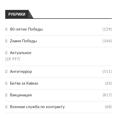
РУБРИКИ
80-летие Победы
(129)
Zнамя Победы
(144)
Актуальное
(28 997)
Антитеррор
(511)
Битва за Кавказ
(26)
Вакцинация
(817)
Военная служба по контракту
(68)