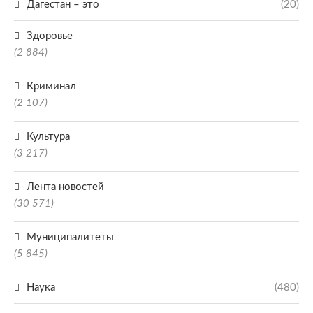
Дагестан – это
(20)
Здоровье
(2 884)
Криминал
(2 107)
Культура
(3 217)
Лента новостей
(30 571)
Муниципалитеты
(5 845)
Наука
(480)