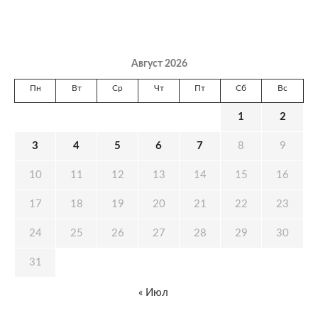
Август 2026
Пн
Вт
Ср
Чт
Пт
Сб
Вс
1
2
3
4
5
6
7
8
9
10
11
12
13
14
15
16
17
18
19
20
21
22
23
24
25
26
27
28
29
30
31
« Июл