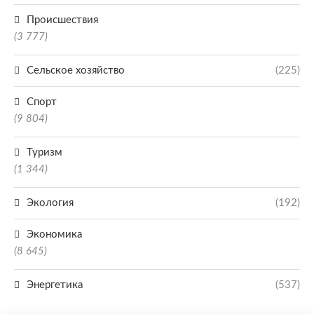
Происшествия
(3 777)
Сельское хозяйство
(225)
Спорт
(9 804)
Туризм
(1 344)
Экология
(192)
Экономика
(8 645)
Энергетика
(537)