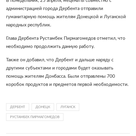
В понедельник, 25 апреля, меценаты совместно с
администрацией города Дербента отправили
гуманитарную помощь жителям Донецкой и Луганской
народных республик.
Глава Дербента Рустамбек Пирмагомедов отметил, что
необходимо продолжить данную работу.
Также он добавил, что Дербент и дальше наряду с
другими субъектами и городами будет оказывать
помощь жителям Донбасса. Были отправлены 700
коробок продуктов и предметов первой необходимости.
ДЕРБЕНТ
ДОНЕЦК
ЛУГАНСК
РУСТАМБЕК ПИРМАГОМЕДОВ