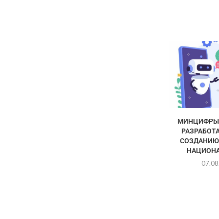
МИНЦИФРЫ 
РАЗРАБОТА
СОЗДАНИЮ
НАЦИОНА
07.08