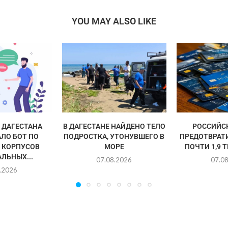
YOU MAY ALSO LIKE
ДАГЕСТАНА
В ДАГЕСТАНЕ НАЙДЕНО ТЕЛО
РОССИЙС
ЛО БОТ ПО
ПОДРОСТКА, УТОНУВШЕГО В
ПРЕДОТВРАТ
 КОРПУСОВ
МОРЕ
ПОЧТИ 1,9 
ЛЬНЫХ...
07.08.2026
07.0
.2026