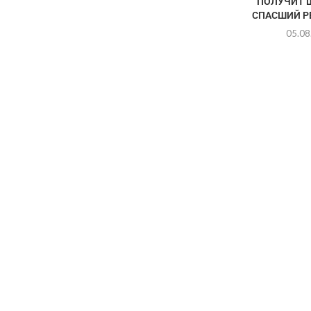
ПОЛУЧИТ 
СПАСШИЙ РЕ
05.08