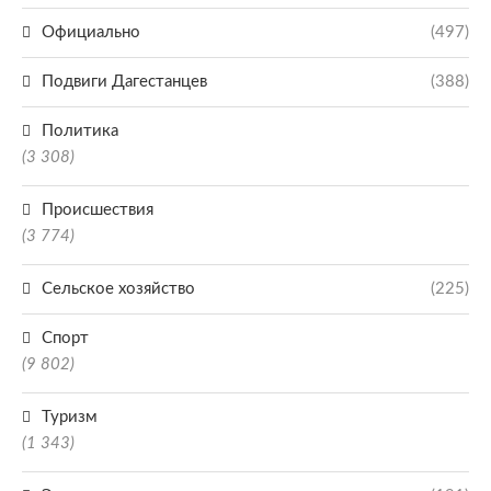
Официально
(497)
Подвиги Дагестанцев
(388)
Политика
(3 308)
Происшествия
(3 774)
Сельское хозяйство
(225)
Спорт
(9 802)
Туризм
(1 343)