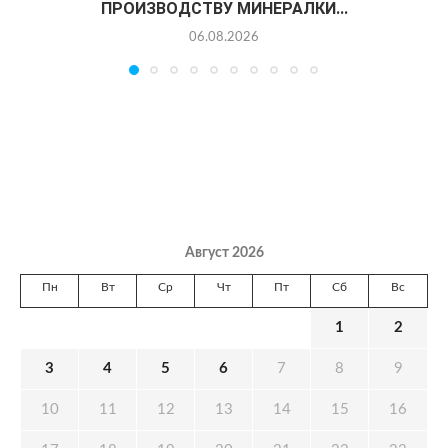
ПРОИЗВОДСТВУ МИНЕРАЛКИ...
06.08.2026
Август 2026
Пн
Вт
Ср
Чт
Пт
Сб
Вс
1
2
3
4
5
6
7
8
9
10
11
12
13
14
15
16