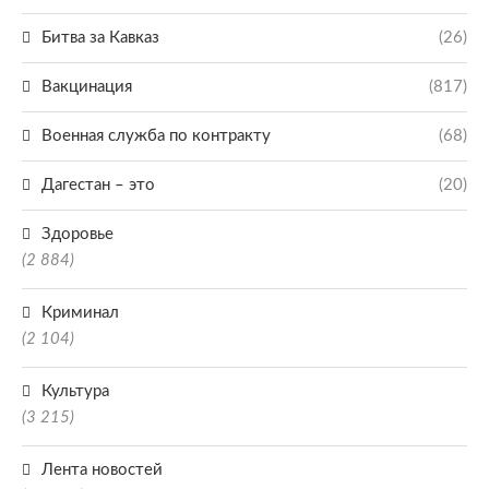
Битва за Кавказ
(26)
Вакцинация
(817)
Военная служба по контракту
(68)
Дагестан – это
(20)
Здоровье
(2 884)
Криминал
(2 104)
Культура
(3 215)
Лента новостей