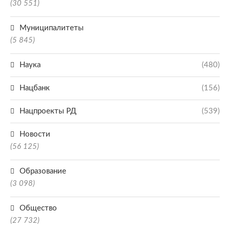
(30 551)
Муниципалитеты
(5 845)
Наука
(480)
Нацбанк
(156)
Нацпроекты РД
(539)
Новости
(56 125)
Образование
(3 098)
Общество
(27 732)