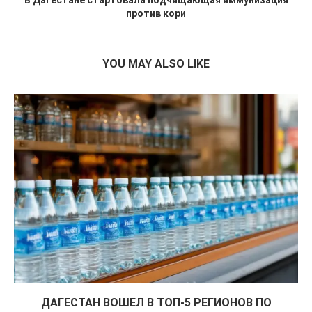
В Дагестане стартовала подчищающая иммунизация
против кори
YOU MAY ALSO LIKE
ДАГЕСТАН ВОШЕЛ В ТОП-5 РЕГИОНОВ ПО