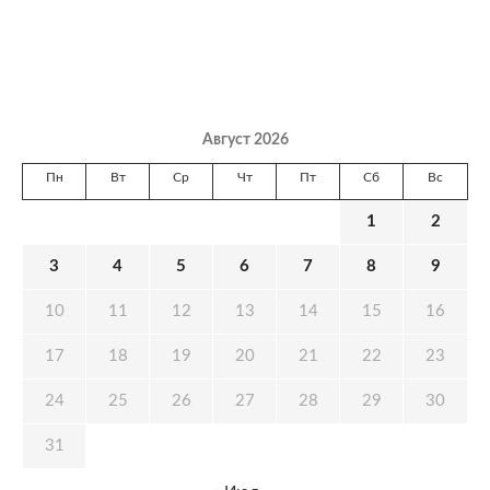
Август 2026
Пн
Вт
Ср
Чт
Пт
Сб
Вс
1
2
3
4
5
6
7
8
9
10
11
12
13
14
15
16
17
18
19
20
21
22
23
24
25
26
27
28
29
30
31