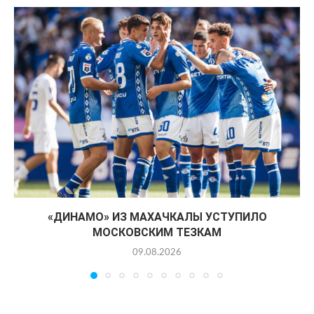
«ДИНАМО» ИЗ МАХАЧКАЛЫ УСТУПИЛО
МОСКОВСКИМ ТЕЗКАМ
09.08.2026