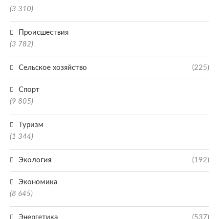
(3 310)
Происшествия
(3 782)
Сельское хозяйство
(225)
Спорт
(9 805)
Туризм
(1 344)
Экология
(192)
Экономика
(8 645)
Энергетика
(537)