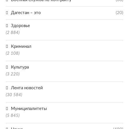
Дагестан – это
(20)
Здоровье
(2 884)
Криминал
(2 108)
Культура
(3 220)
Лента новостей
(30 584)
Муниципалитеты
(5 845)