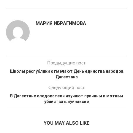
МАРИЯ ИБРАГИМОВА
Предыдущие пост
Школы республики отмечают День единства народов
Дагестана
Следующий пост
В Дагестане следователи изучают причины и мотивы
убийства в Буйнакске
YOU MAY ALSO LIKE