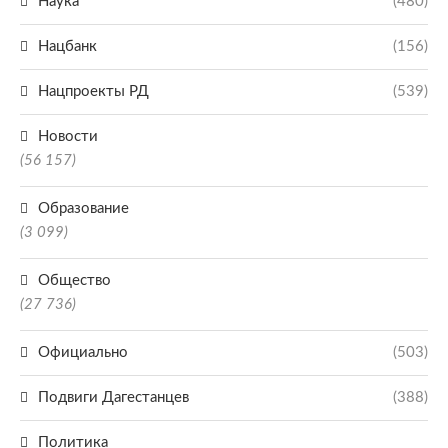
Наука
(480)
Нацбанк
(156)
Нацпроекты РД
(539)
Новости
(56 157)
Образование
(3 099)
Общество
(27 736)
Официально
(503)
Подвиги Дагестанцев
(388)
Политика