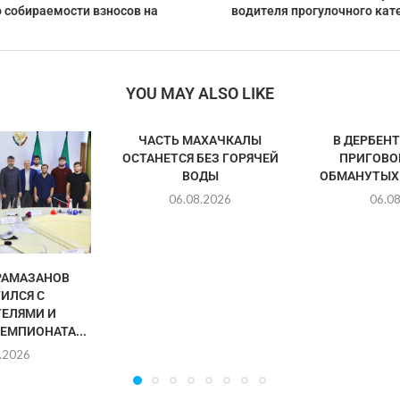
 собираемости взносов на
водителя прогулочного кат
YOU MAY ALSO LIKE
ЧАСТЬ МАХАЧКАЛЫ
В ДЕРБЕН
ОСТАНЕТСЯ БЕЗ ГОРЯЧЕЙ
ПРИГОВО
ВОДЫ
ОБМАНУТЫХ
06.08.2026
06.0
РАМАЗАНОВ
ИЛСЯ С
ЕЛЯМИ И
ЕМПИОНАТА...
.2026