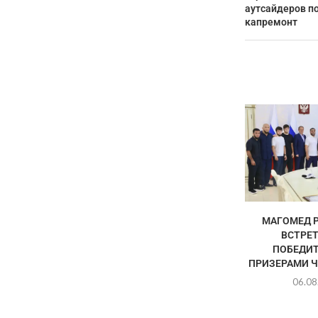
аутсайдеров по
капремонт
МАГОМЕД 
ВСТРЕТ
ПОБЕДИТ
ПРИЗЕРАМИ Ч
06.08