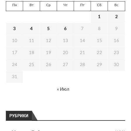
Пн
Вт
Ср
Чт
Пт
Сб
Вс
1
2
3
4
5
6
7
8
9
10
11
12
13
14
15
16
17
18
19
20
21
22
23
24
25
26
27
28
29
30
31
« Июл
РУБРИКИ