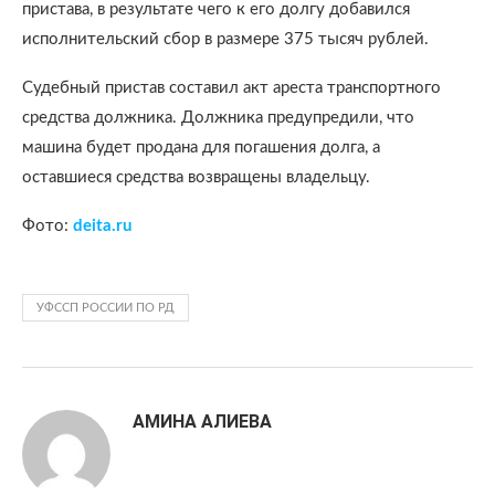
пристава, в результате чего к его долгу добавился
исполнительский сбор в размере 375 тысяч рублей.
Судебный пристав составил акт ареста транспортного
средства должника. Должника предупредили, что
машина будет продана для погашения долга, а
оставшиеся средства возвращены владельцу.
Фото:
deita.ru
УФССП РОССИИ ПО РД
АМИНА АЛИЕВА