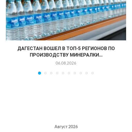
ДАГЕСТАН ВОШЕЛ В ТОП-5 РЕГИОНОВ ПО
ПРОИЗВОДСТВУ МИНЕРАЛКИ...
06.08.2026
Август 2026