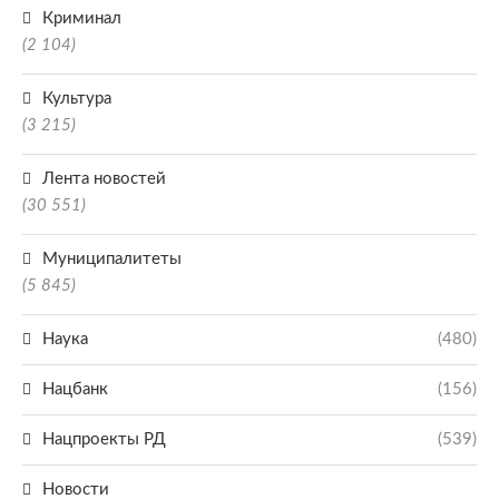
Криминал
(2 104)
Культура
(3 215)
Лента новостей
(30 551)
Муниципалитеты
(5 845)
Наука
(480)
Нацбанк
(156)
Нацпроекты РД
(539)
Новости