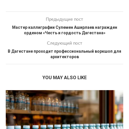
Предыдущие пост
Мастер каллиграфии Сулемен Аширлаев награжден
орденом «Честь и гордость Дагестана»
Следующий пост
В Дагестане проходит профессиональный воркшоп для
архитекторов
YOU MAY ALSO LIKE