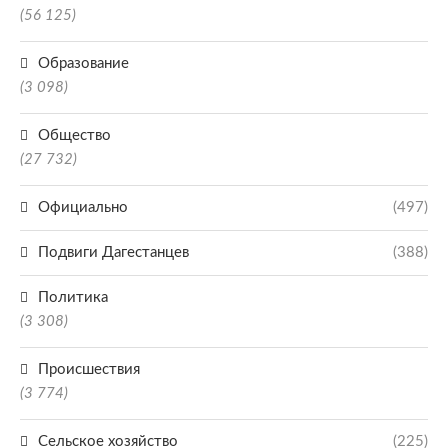
(56 125)
Образование
(3 098)
Общество
(27 732)
Официально
(497)
Подвиги Дагестанцев
(388)
Политика
(3 308)
Происшествия
(3 774)
Сельское хозяйство
(225)