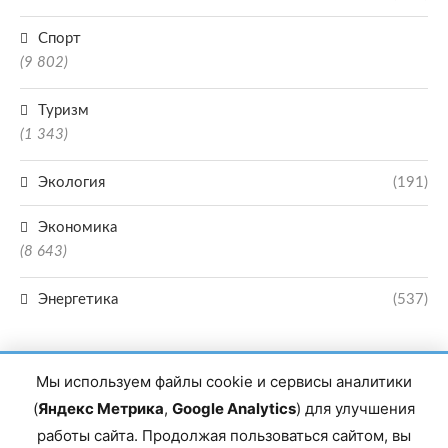
Спорт
(9 802)
Туризм
(1 343)
Экология
(191)
Экономика
(8 643)
Энергетика
(537)
Мы используем файлы cookie и сервисы аналитики
(
Яндекс Метрика
,
Google Analytics
) для улучшения
работы сайта. Продолжая пользоваться сайтом, вы
Главный редактор сетевого издания Магомаев Тимур Нухович. Контакты