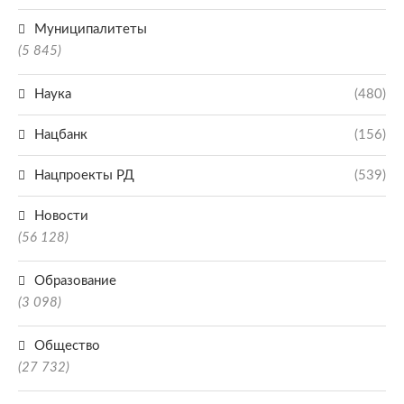
Муниципалитеты
(5 845)
Наука
(480)
Нацбанк
(156)
Нацпроекты РД
(539)
Новости
(56 128)
Образование
(3 098)
Общество
(27 732)