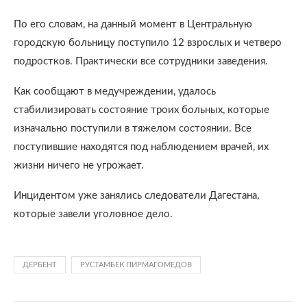
По его словам, на данный момент в Центральную
городскую больницу поступило 12 взрослых и четверо
подростков. Практически все сотрудники заведения.
Как сообщают в медучреждении, удалось
стабилизировать состояние троих больных, которые
изначально поступили в тяжелом состоянии. Все
поступившие находятся под наблюдением врачей, их
жизни ничего не угрожает.
Инцидентом уже занялись следователи Дагестана,
которые завели уголовное дело.
ДЕРБЕНТ
РУСТАМБЕК ПИРМАГОМЕДОВ