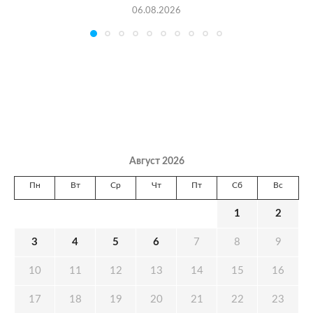
06.08.2026
Август 2026
Пн
Вт
Ср
Чт
Пт
Сб
Вс
1
2
3
4
5
6
7
8
9
10
11
12
13
14
15
16
17
18
19
20
21
22
23