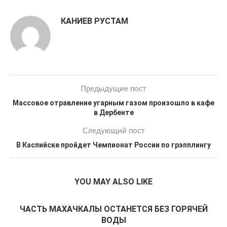
КАНИЕВ РУСТАМ
Предыдущие пост
Массовое отравление угарным газом произошло в кафе
в Дербенте
Следующий пост
В Каспийске пройдет Чемпионат России по грэпплингу
YOU MAY ALSO LIKE
ЧАСТЬ МАХАЧКАЛЫ ОСТАНЕТСЯ БЕЗ ГОРЯЧЕЙ
ВОДЫ