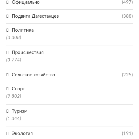
Официально
(497)
Подвиги Дагестанцев
(388)
Политика
(3 308)
Происшествия
(3 774)
Сельское хозяйство
(225)
Спорт
(9 802)
Туризм
(1 344)
Экология
(191)