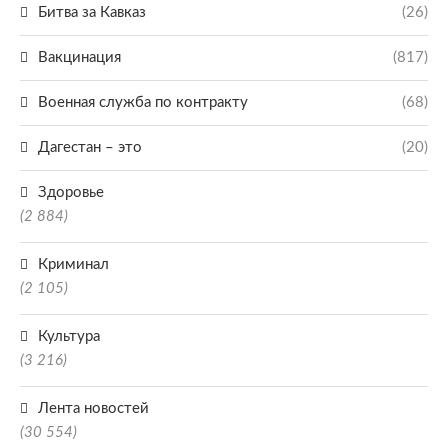
Битва за Кавказ
(26)
Вакцинация
(817)
Военная служба по контракту
(68)
Дагестан – это
(20)
Здоровье
(2 884)
Криминал
(2 105)
Культура
(3 216)
Лента новостей
(30 554)