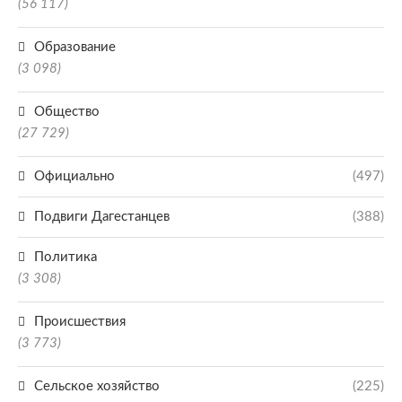
(56 117)
Образование
(3 098)
Общество
(27 729)
Официально
(497)
Подвиги Дагестанцев
(388)
Политика
(3 308)
Происшествия
(3 773)
Сельское хозяйство
(225)