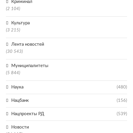
Криминал
(2 104)
Культура
(3 215)
Лента новостей
(30 543)
Муниципалитеты
(5 844)
Наука
(480)
Нацбанк
(156)
Нацпроекты РД
(539)
Новости