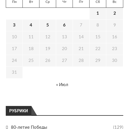
Пн
Вт
Ср
Чт
Пт
Сб
Вс
1
2
3
4
5
6
7
8
9
10
11
12
13
14
15
16
17
18
19
20
21
22
23
24
25
26
27
28
29
30
31
« Июл
РУБРИКИ
80-летие Победы
(129)