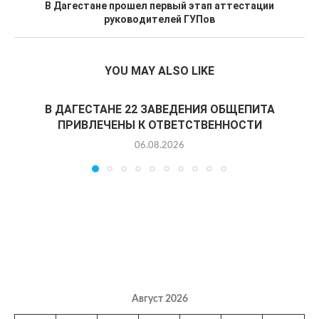
В Дагестане прошел первый этап аттестации
руководителей ГУПов
YOU MAY ALSO LIKE
В ДАГЕСТАНЕ 22 ЗАВЕДЕНИЯ ОБЩЕПИТА
ПРИВЛЕЧЕНЫ К ОТВЕТСТВЕННОСТИ
06.08.2026
Август 2026