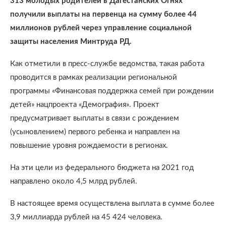
313 молодых родителей в Дагестанских Огнях
получили выплаты на первенца на сумму более 44
миллионов рублей через управление социальной
защиты населения Минтруда РД.
Как отметили в пресс-службе ведомства, такая работа
проводится в рамках реализации региональной
программы «Финансовая поддержка семей при рождении
детей» нацпроекта «Демография». Проект
предусматривает выплаты в связи с рождением
(усыновлением) первого ребенка и направлен на
повышение уровня рождаемости в регионах.
На эти цели из федерального бюджета на 2021 год
направлено около 4,5 млрд рублей.
В настоящее время осуществлена выплата в сумме более
3,9 миллиарда рублей на 45 424 человека.