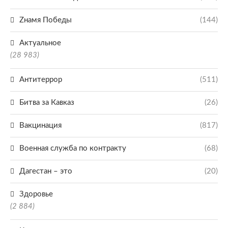
Zнамя Победы
(144)
Актуальное
(28 983)
Антитеррор
(511)
Битва за Кавказ
(26)
Вакцинация
(817)
Военная служба по контракту
(68)
Дагестан – это
(20)
Здоровье
(2 884)