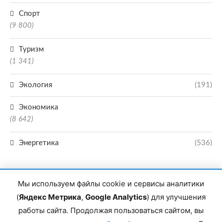
Спорт
(9 800)
Туризм
(1 341)
Экология
(191)
Экономика
(8 642)
Энергетика
(536)
Мы используем файлы cookie и сервисы аналитики
(
Яндекс Метрика
,
Google Analytics
) для улучшения
работы сайта. Продолжая пользоваться сайтом, вы
Главный редактор сетевого издания Магомаев Тимур Нухович. Контакты