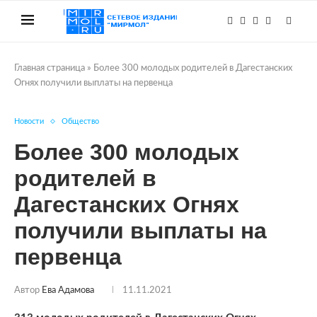
Главная страница
»
Более 300 молодых родителей в Дагестанских
Огнях получили выплаты на первенца
Новости
Общество
Более 300 молодых
родителей в
Дагестанских Огнях
получили выплаты на
первенца
Автор
Ева Адамова
11.11.2021