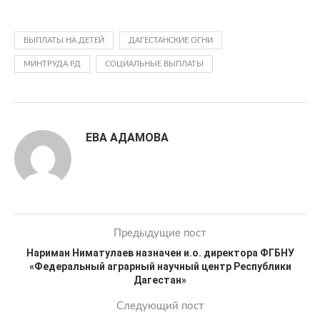
ВЫПЛАТЫ НА ДЕТЕЙ
ДАГЕСТАНСКИЕ ОГНИ
МИНТРУДА РД
СОЦИАЛЬНЫЕ ВЫПЛАТЫ
ЕВА АДАМОВА
Предыдущие пост
Нариман Ниматулаев назначен и.о. директора ФГБНУ
«Федеральный аграрный научный центр Республики
Дагестан»
Следующий пост