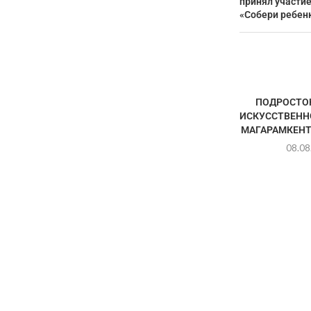
принял участие
«Собери ребен
ПОДРОСТОК
ИСКУССТВЕНН
МАГАРАМКЕНТ
08.08