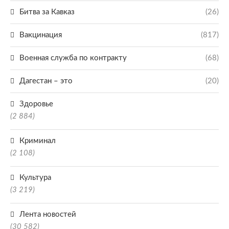
Битва за Кавказ
(26)
Вакцинация
(817)
Военная служба по контракту
(68)
Дагестан – это
(20)
Здоровье
(2 884)
Криминал
(2 108)
Культура
(3 219)
Лента новостей
(30 582)