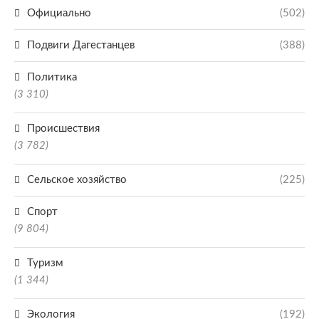
Официально
(502)
Подвиги Дагестанцев
(388)
Политика
(3 310)
Происшествия
(3 782)
Сельское хозяйство
(225)
Спорт
(9 804)
Туризм
(1 344)
Экология
(192)