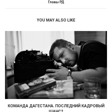
Главы РД
YOU MAY ALSO LIKE
КОМАНДА ДАГЕСТАНА. ПОСЛЕДНИЙ КАДРОВЫЙ
ШАНС?