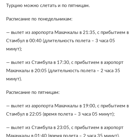
Турцию можно слетать и по пятницам.
Расписание по понедельникам:
— вылет из аэропорта Махачкалы в 21:35, с прибытием в
Стамбул в 00:40 (длительность полета – 3 часа 05
минут);
— вылет из Стамбула в 17:30, с прибытием в аэропорт
Махачкалы в 20:05 (длительность полета – 2 часа 35
минут).
Расписание по пятницам:
— вылет из аэропорта Махачкалы в 19:00, с прибытием в
Стамбул в 22:05 (время полета – 3 часа 05 минут);
— вылет из Стамбула в 23:05, с прибытием в аэропорт
Махачкалы в 01:40 (время полета – 2 часа 35 минут).