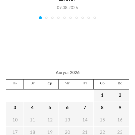
09.08.2026
Август 2026
Пн
Вт
Ср
Чт
Пт
Сб
Вс
1
2
3
4
5
6
7
8
9
10
11
12
13
14
15
16
17
18
19
20
21
22
23