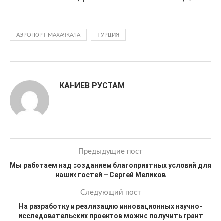
АЭРОПОРТ МАХАЧКАЛА
ТУРЦИЯ
КАНИЕВ РУСТАМ
Предыдущие пост
Мы работаем над созданием благоприятных условий для
наших гостей – Сергей Меликов
Следующий пост
На разработку и реализацию инновационных научно-
исследовательских проектов можно получить грант