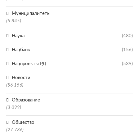
Муниципалитеты
(5 845)
Наука
(480)
Нацбанк
(156)
Нацпроекты РД
(539)
Новости
(56 156)
Образование
(3 099)
Общество
(27 736)