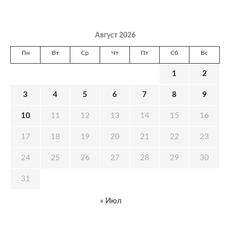
Август 2026
Пн
Вт
Ср
Чт
Пт
Сб
Вс
1
2
3
4
5
6
7
8
9
10
11
12
13
14
15
16
17
18
19
20
21
22
23
24
25
26
27
28
29
30
31
« Июл