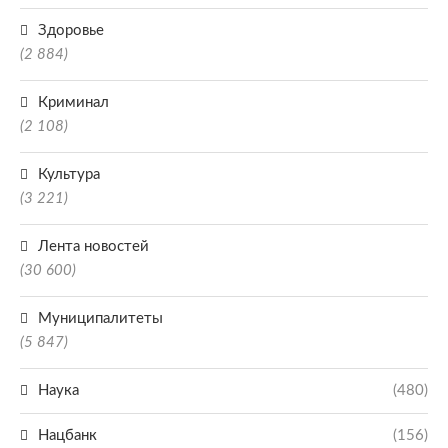
Здоровье
(2 884)
Криминал
(2 108)
Культура
(3 221)
Лента новостей
(30 600)
Муниципалитеты
(5 847)
Наука
(480)
Нацбанк
(156)