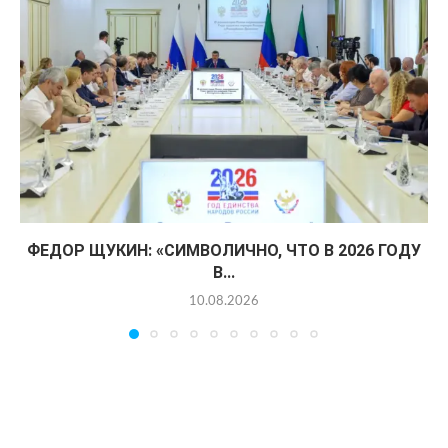
ФЕДОР ЩУКИН: «СИМВОЛИЧНО, ЧТО В 2026 ГОДУ
В...
10.08.2026