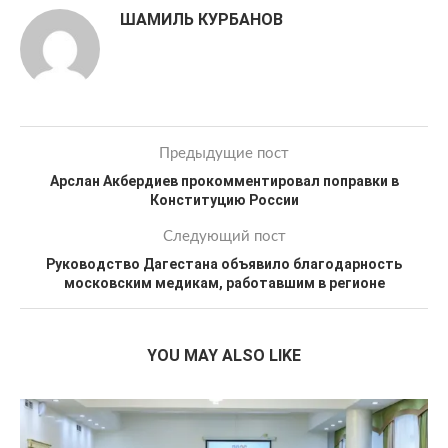
ШАМИЛЬ КУРБАНОВ
Предыдущие пост
Арслан Акбердиев прокомментировал поправки в
Конституцию России
Следующий пост
Руководство Дагестана объявило благодарность
московским медикам, работавшим в регионе
YOU MAY ALSO LIKE