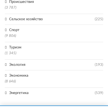
Происшествия
(3 787)
Сельское хозяйство
(225)
Спорт
(9 806)
Туризм
(1 345)
Экология
(193)
Экономика
(8 646)
Энергетика
(539)