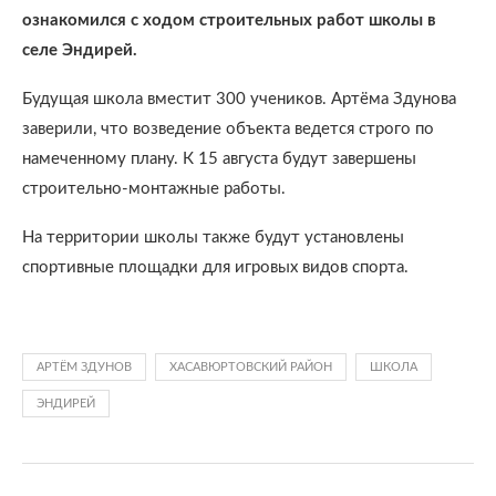
ознакомился с ходом строительных работ школы в
селе Эндирей.
Будущая школа вместит 300 учеников. Артёма Здунова
заверили, что возведение объекта ведется строго по
намеченному плану. К 15 августа будут завершены
строительно-монтажные работы.
На территории школы также будут установлены
спортивные площадки для игровых видов спорта.
АРТЁМ ЗДУНОВ
ХАСАВЮРТОВСКИЙ РАЙОН
ШКОЛА
ЭНДИРЕЙ