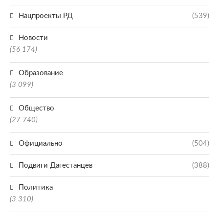
Нацпроекты РД
(539)
Новости
(56 174)
Образование
(3 099)
Общество
(27 740)
Официально
(504)
Подвиги Дагестанцев
(388)
Политика
(3 310)