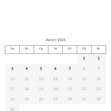
Август 2026
Пн
Вт
Ср
Чт
Пт
Сб
Вс
1
2
3
4
5
6
7
8
9
10
11
12
13
14
15
16
17
18
19
20
21
22
23
24
25
26
27
28
29
30
31