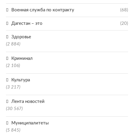
Военная служба по контракту
(68)
Дагестан – это
(20)
Здоровье
(2 884)
Криминал
(2 106)
Культура
(3 217)
Лента новостей
(30 567)
Муниципалитеты
(5 845)