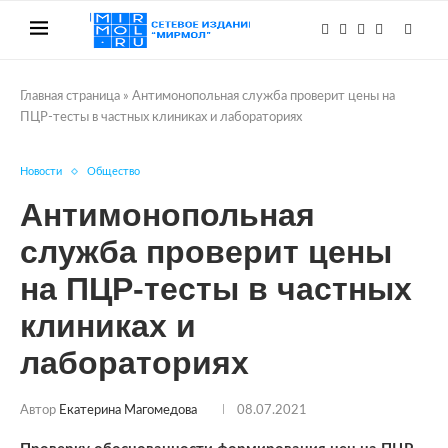
Главная страница
»
Антимонопольная служба проверит цены на
ПЦР-тесты в частных клиниках и лабораториях
Новости
Общество
Антимонопольная
служба проверит цены
на ПЦР-тесты в частных
клиниках и
лабораториях
Автор
Екатерина Магомедова
08.07.2021