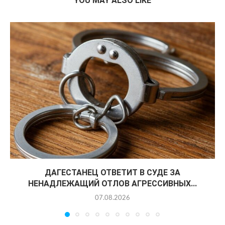
YOU MAY ALSO LIKE
ДАГЕСТАНЕЦ ОТВЕТИТ В СУДЕ ЗА
НЕНАДЛЕЖАЩИЙ ОТЛОВ АГРЕССИВНЫХ...
07.08.2026