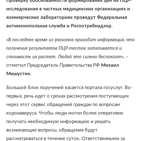
Проверку обоснованности формирования цен на ПЦР-
исследования в частных медицинских организациях и
коммерческих лабораториях проведут Федеральная
антимонопольная служба и Роспотребнадзор.
«
В последнее время из регионов приходит информация, что
получение результатов ПЦР-тестов затягивается и
стоимость их растет. Людей это сильно беспокоит
», –
отметил Председатель Правительства РФ
Михаил
Мишустин
.
Большой блок поручений касается портала госуслуг. Во-
первых, речь идет о сроках рассмотрения поступающих
через этот сервис обращений граждан по вопросам
коронавируса. Чтобы люди могли более оперативно
получать необходимую информацию и решать
возникающие вопросы, обращения будут
рассматриваться в течение суток. Ответственными за