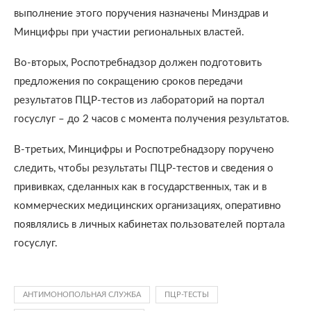
выполнение этого поручения назначены Минздрав и
Минцифры при участии региональных властей.
Во-вторых, Роспотребнадзор должен подготовить
предложения по сокращению сроков передачи
результатов ПЦР-тестов из лабораторий на портал
госуслуг – до 2 часов с момента получения результатов.
В-третьих, Минцифры и Роспотребнадзору поручено
следить, чтобы результаты ПЦР-тестов и сведения о
прививках, сделанных как в государственных, так и в
коммерческих медицинских организациях, оперативно
появлялись в личных кабинетах пользователей портала
госуслуг.
АНТИМОНОПОЛЬНАЯ СЛУЖБА
ПЦР-ТЕСТЫ