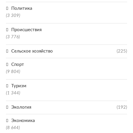
Политика
(3 309)
Происшествия
(3 776)
Сельское хозяйство
(225)
Спорт
(9 804)
Туризм
(1 344)
Экология
(192)
Экономика
(8 644)