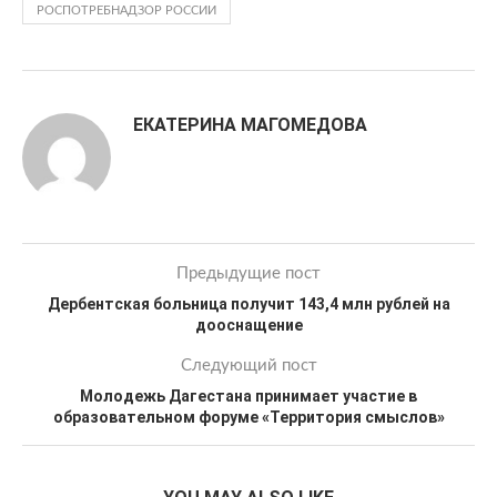
РОСПОТРЕБНАДЗОР РОССИИ
ЕКАТЕРИНА МАГОМЕДОВА
Предыдущие пост
Дербентская больница получит 143,4 млн рублей на
дооснащение
Следующий пост
Молодежь Дагестана принимает участие в
образовательном форуме «Территория смыслов»