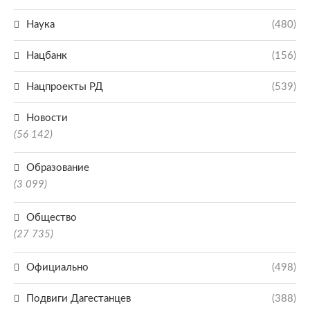
Наука
(480)
Нацбанк
(156)
Нацпроекты РД
(539)
Новости
(56 142)
Образование
(3 099)
Общество
(27 735)
Официально
(498)
Подвиги Дагестанцев
(388)