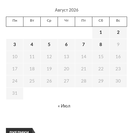
Август 2026
Пн
Вт
Ср
Чт
Пт
Сб
Вс
1
2
3
4
5
6
7
8
9
10
11
12
13
14
15
16
17
18
19
20
21
22
23
24
25
26
27
28
29
30
31
« Июл