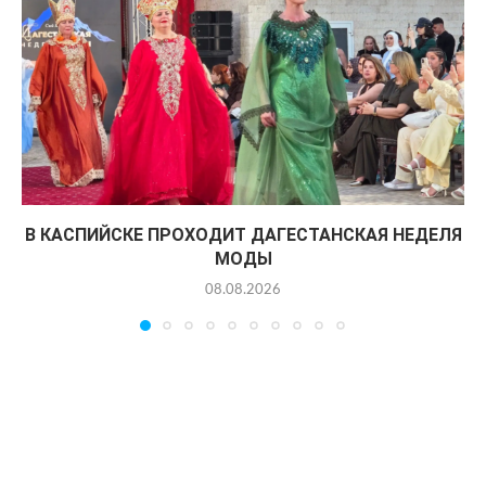
В КАСПИЙСКЕ ПРОХОДИТ ДАГЕСТАНСКАЯ НЕДЕЛЯ
МОДЫ
08.08.2026