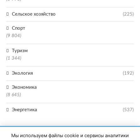
Сельское хозяйство
(225)
Спорт
(9 804)
Туризм
(1 344)
Экология
(192)
Экономика
(8 645)
Энергетика
(537)
Мы используем файлы cookie и сервисы аналитики