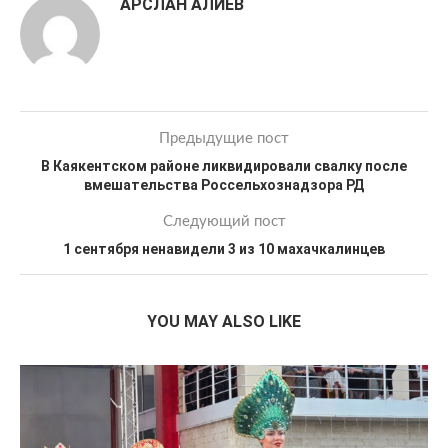
АРСЛАН АЛИЕВ
Предыдущие пост
В Каякентском районе ликвидировали свалку после
вмешательства Россельхознадзора РД
Следующий пост
1 сентября ненавидели 3 из 10 махачкалинцев
YOU MAY ALSO LIKE