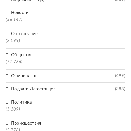
Новости
(56 147)
Образование
(3 099)
Общество
(27 736)
Официально
(499)
Подвиги Дагестанцев
(388)
Политика
(3 309)
Происшествия
(3 778)