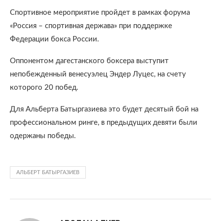
Спортивное мероприятие пройдет в рамках форума
«Россия – спортивная держава» при поддержке
Федерации бокса России.
Оппонентом дагестанского боксера выступит
непобежденный венесуэлец Эндер Луцес, на счету
которого 20 побед.
Для Альберта Батыргазиева это будет десятый бой на
профессиональном ринге, в предыдущих девяти были
одержаны победы.
АЛЬБЕРТ БАТЫРГАЗИЕВ