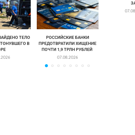
ЗА
07.0
НАЙДЕНО ТЕЛО
РОССИЙСКИЕ БАНКИ
УТОНУВШЕГО В
ПРЕДОТВРАТИЛИ ХИЩЕНИЕ
РЕ
ПОЧТИ 1,9 ТРЛН РУБЛЕЙ
.2026
07.08.2026