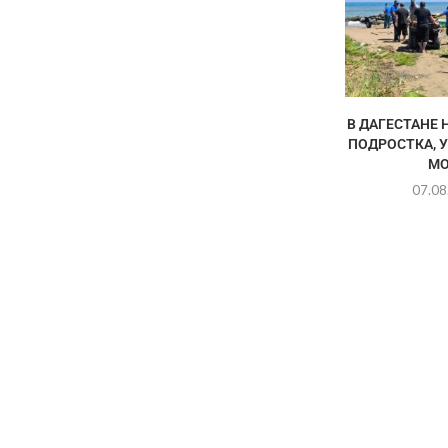
В ДАГЕСТАНЕ 
ПОДРОСТКА, 
МО
07.08