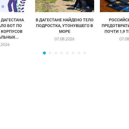
ДАГЕСТАНА
В ДАГЕСТАНЕ НАЙДЕНО ТЕЛО
РОССИЙС
ЛО БОТ ПО
ПОДРОСТКА, УТОНУВШЕГО В
ПРЕДОТВРАТ
 КОРПУСОВ
МОРЕ
ПОЧТИ 1,9 
ЛЬНЫХ...
07.08.2026
07.0
.2026