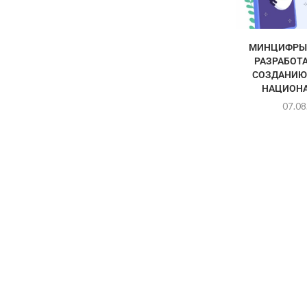
МИНЦИФРЫ 
РАЗРАБОТА
СОЗДАНИЮ
НАЦИОНА
07.08