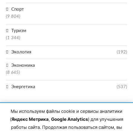
Спорт
(9 804)
Туризм
(1 344)
Экология
(192)
Экономика
(8 645)
Энергетика
(537)
Мы используем файлы cookie и сервисы аналитики
(
Яндекс Метрика
,
Google Analytics
) для улучшения
работы сайта. Продолжая пользоваться сайтом, вы
Главный редактор сетевого издания Магомаев Тимур Нухович. Контакты