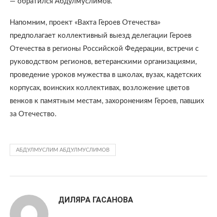
— обратился Абдулмуслимов.
Напомним, проект «Вахта Героев Отечества»
предполагает коллективный выезд делегации Героев
Отечества в регионы Российской Федерации, встречи с
руководством регионов, ветеранскими организациями,
проведение уроков мужества в школах, вузах, кадетских
корпусах, воинских коллективах, возложение цветов
венков к памятным местам, захоронениям Героев, павших
за Отечество.
АБДУЛМУСЛИМ АБДУЛМУСЛИМОВ
ДИЛЯРА ГАСАНОВА