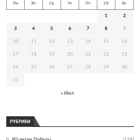
Пн
Вт
Ср
Чт
Пт
Сб
Вс
1
2
3
4
5
6
7
8
9
10
11
12
13
14
15
16
17
18
19
20
21
22
23
24
25
26
27
28
29
30
31
« Июл
РУБРИКИ
80-летие Победы
(129)