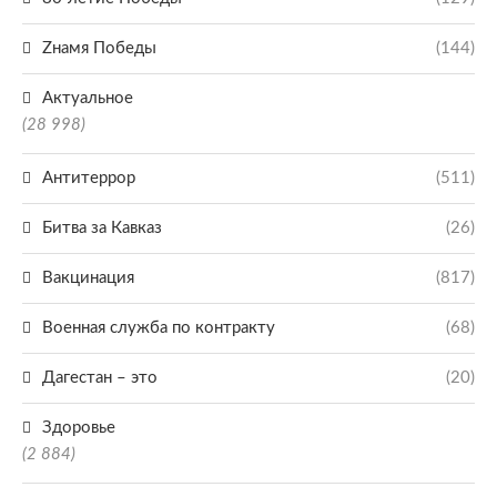
Zнамя Победы
(144)
Актуальное
(28 998)
Антитеррор
(511)
Битва за Кавказ
(26)
Вакцинация
(817)
Военная служба по контракту
(68)
Дагестан – это
(20)
Здоровье
(2 884)