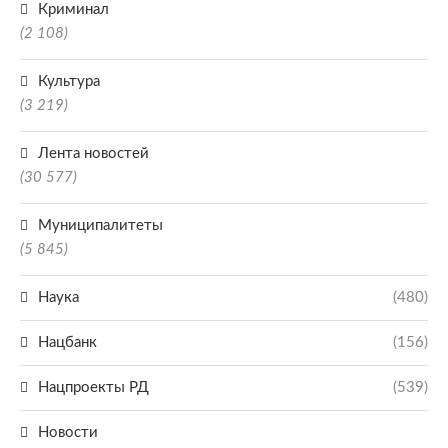
Криминал
(2 108)
Культура
(3 219)
Лента новостей
(30 577)
Муниципалитеты
(5 845)
Наука
(480)
Нацбанк
(156)
Нацпроекты РД
(539)
Новости