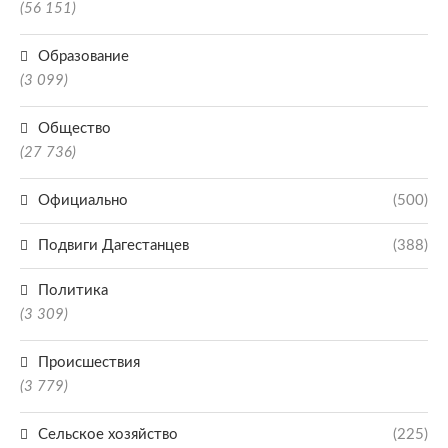
(56 151)
Образование
(3 099)
Общество
(27 736)
Официально
(500)
Подвиги Дагестанцев
(388)
Политика
(3 309)
Происшествия
(3 779)
Сельское хозяйство
(225)