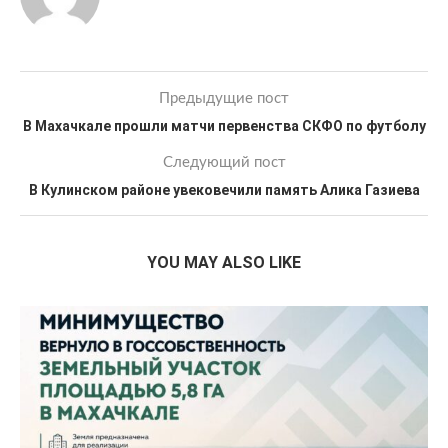
Предыдущие пост
В Махачкале прошли матчи первенства СКФО по футболу
Следующий пост
В Кулинском районе увековечили память Алика Газиева
YOU MAY ALSO LIKE