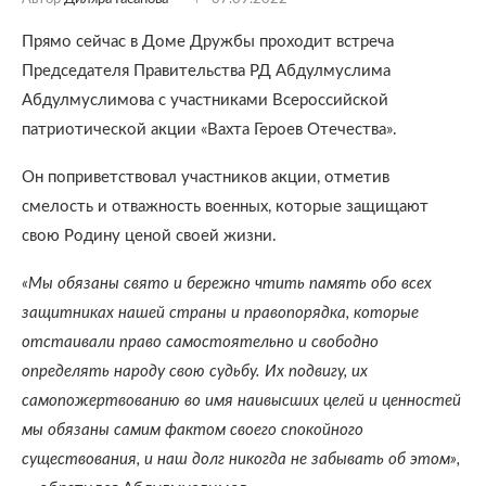
Прямо сейчас в Доме Дружбы проходит встреча
Председателя Правительства РД Абдулмуслима
Абдулмуслимова с участниками Всероссийской
патриотической акции «Вахта Героев Отечества».
Он поприветствовал участников акции, отметив
смелость и отважность военных, которые защищают
свою Родину ценой своей жизни.
«Мы обязаны свято и бережно чтить память обо всех
защитниках нашей страны и правопорядка, которые
отстаивали право самостоятельно и свободно
определять народу свою судьбу. Их подвигу, их
самопожертвованию во имя наивысших целей и ценностей
мы обязаны самим фактом своего спокойного
существования, и наш долг никогда не забывать об этом»,