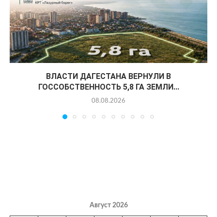
ВЛАСТИ ДАГЕСТАНА ВЕРНУЛИ В
ГОССОБСТВЕННОСТЬ 5,8 ГА ЗЕМЛИ...
08.08.2026
Август 2026