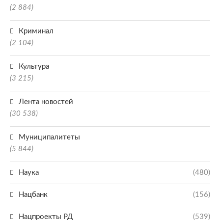
(2 884)
Криминал
(2 104)
Культура
(3 215)
Лента новостей
(30 538)
Муниципалитеты
(5 844)
Наука
(480)
Нацбанк
(156)
Нацпроекты РД
(539)