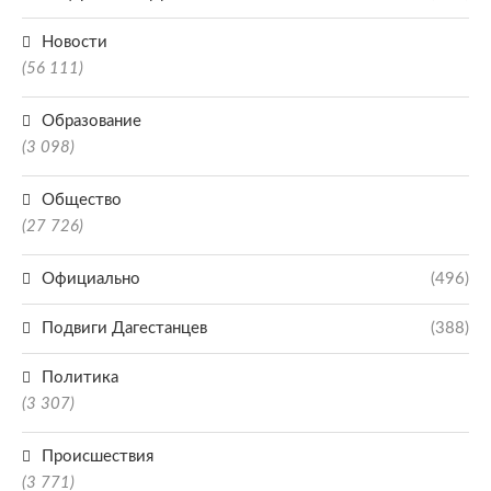
Новости
(56 111)
Образование
(3 098)
Общество
(27 726)
Официально
(496)
Подвиги Дагестанцев
(388)
Политика
(3 307)
Происшествия
(3 771)