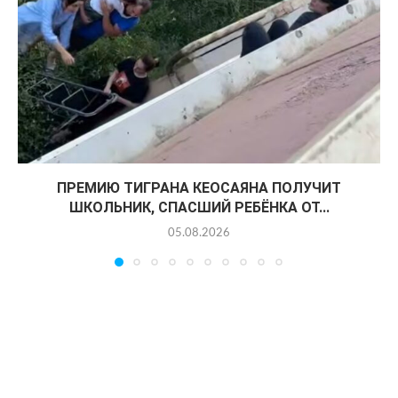
ПРЕМИЮ ТИГРАНА КЕОСАЯНА ПОЛУЧИТ
ШКОЛЬНИК, СПАСШИЙ РЕБЁНКА ОТ...
05.08.2026