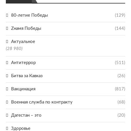
80-летие Победы
(129)
Zнамя Победы
(144)
Актуальное
(28 980)
Антитеррор
(511)
Битва за Кавказ
(26)
Вакцинация
(817)
Военная служба по контракту
(68)
Дагестан – это
(20)
Здоровье