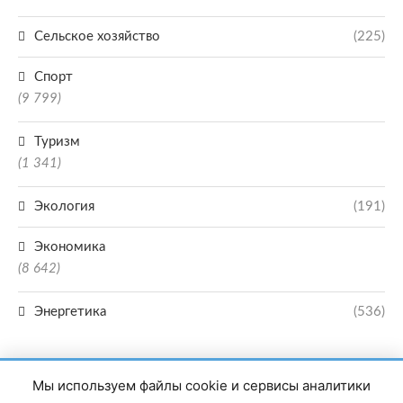
Сельское хозяйство
(225)
Спорт
(9 799)
Туризм
(1 341)
Экология
(191)
Экономика
(8 642)
Энергетика
(536)
Мы используем файлы cookie и сервисы аналитики