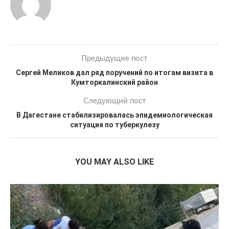
Предыдущие пост
Сергей Меликов дал ряд поручений по итогам визита в
Кумторкалинский район
Следующий пост
В Дагестане стабилизировалась эпидемиологическая
ситуация по туберкулезу
YOU MAY ALSO LIKE