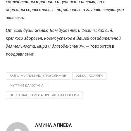
соблюдающим традиции и ценности ислама, но и
образцом справедливого, порядочного и глубоко верующего
человека.
От всей души желаю Вам духовных и физических сил,
крепкого здоровья, новых успехов в Вашей созидательной
деятельности, мира и благоденствия
», — говорится в
поздравлении.
АБДУЛМУСЛИМ АБДУЛМУСЛИМОВ
АХМАД АФАНДИ
МУФТИЙ ДАГЕСТАНА
ПОЧЕТНАЯ ГРАМОТА ПРЕЗИДЕНТА РОССИИ
АМИНА АЛИЕВА