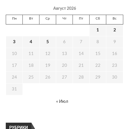
Август 2026
Пн
Вт
Ср
Чт
Пт
Сб
Вс
1
2
3
4
5
6
7
8
9
10
11
12
13
14
15
16
17
18
19
20
21
22
23
24
25
26
27
28
29
30
31
« Июл
РУБРИКИ