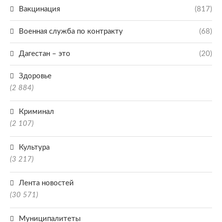
Вакцинация
(817)
Военная служба по контракту
(68)
Дагестан – это
(20)
Здоровье
(2 884)
Криминал
(2 107)
Культура
(3 217)
Лента новостей
(30 571)
Муниципалитеты