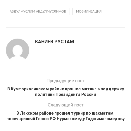
АБДУЛМУСЛИМ АБДУЛМУСЛИМОВ
МОБИЛИЗАЦИЯ
КАНИЕВ РУСТАМ
Предыдущие пост
В Кумторкалинском районе прошел митинг в поддержку
политики Президента России
Следующий пост
В Лакском районе прошел турнир по шахматам,
посвященный Герою РФ Нурмагомеду Гаджимагомедову