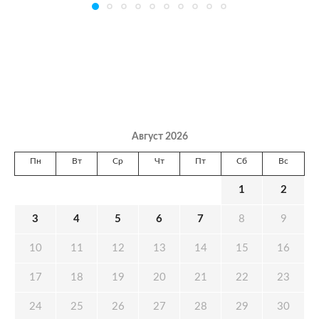
Август 2026
Пн
Вт
Ср
Чт
Пт
Сб
Вс
1
2
3
4
5
6
7
8
9
10
11
12
13
14
15
16
17
18
19
20
21
22
23
24
25
26
27
28
29
30