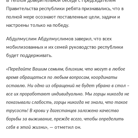
В теплой доверительной беседе с Председателем
Правительства республики ребята признавались, что в
полной мере осознают поставленные цели, задачи и
настроены только на победу.
Абдулмуслим Абдулмуслимов заверил, что всех
мобилизованных и их семей руководство республики
будет поддерживать.
«Передайте Вашим семьям, близким, что могут в любое
время обращаться по любым вопросам, координаты
оставлю. Ни одно из обращений не будет убрано в стол –
все их проработают индивидуально. Мы горцы никогда не
показывали слабость, горцы никогда не знали, что такое
трусость! В крови у дагестанцев заложено качество
борьбы за выживание, прежде всего, чтобы определить
себя в этой жизни»,
— отметил он.