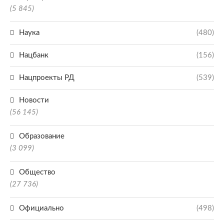
(5 845)
Наука
(480)
Нацбанк
(156)
Нацпроекты РД
(539)
Новости
(56 145)
Образование
(3 099)
Общество
(27 736)
Официально
(498)