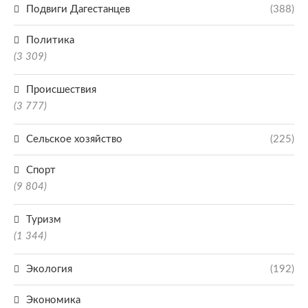
Подвиги Дагестанцев
(388)
Политика
(3 309)
Происшествия
(3 777)
Сельское хозяйство
(225)
Спорт
(9 804)
Туризм
(1 344)
Экология
(192)
Экономика