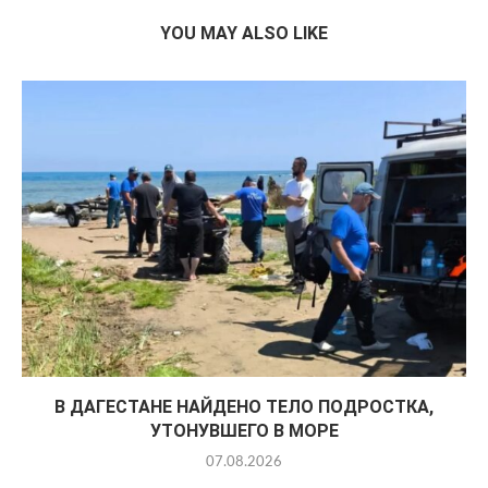
YOU MAY ALSO LIKE
В ДАГЕСТАНЕ НАЙДЕНО ТЕЛО ПОДРОСТКА,
УТОНУВШЕГО В МОРЕ
07.08.2026