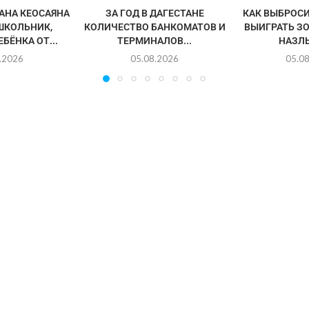
АНА КЕОСАЯНА
ЗА ГОД В ДАГЕСТАНЕ
КАК ВЫБРОСИ
ШКОЛЬНИК,
КОЛИЧЕСТВО БАНКОМАТОВ И
ВЫИГРАТЬ З
БЁНКА ОТ...
ТЕРМИНАЛОВ...
НАЗЛ
.2026
05.08.2026
05.0