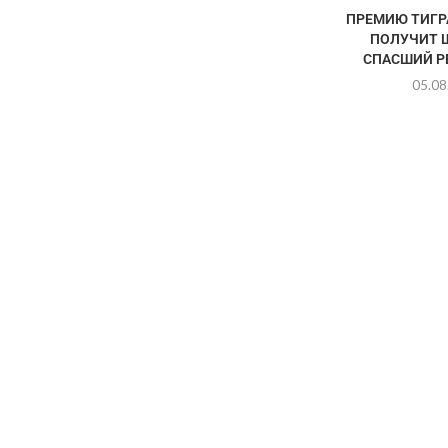
ПРЕМИЮ ТИГР
ПОЛУЧИТ 
СПАСШИЙ РЕ
05.08