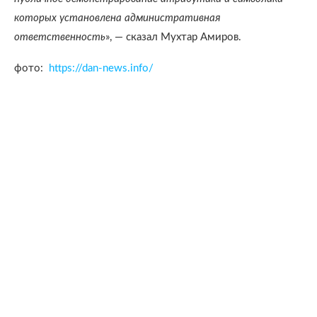
которых установлена административная
ответственность
», — сказал Мухтар Амиров.
фото:
https://dan-news.info/