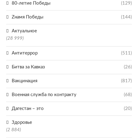
80-летие Победы
(129)
Zнамя Победы
(144)
Актуальное
(28 999)
Антитеррор
(511)
Битва за Кавказ
(26)
Вакцинация
(817)
Военная служба по контракту
(68)
Дагестан – это
(20)
Здоровье
(2 884)