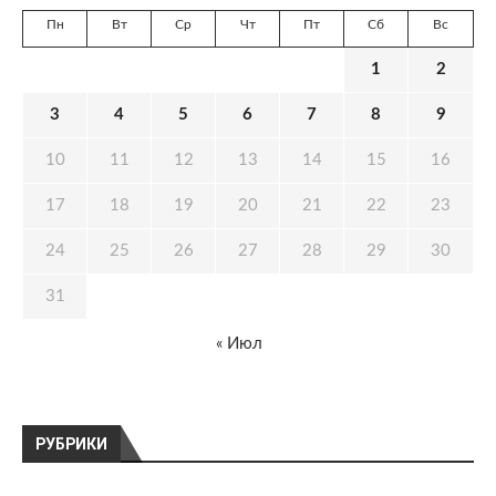
Пн
Вт
Ср
Чт
Пт
Сб
Вс
1
2
3
4
5
6
7
8
9
10
11
12
13
14
15
16
17
18
19
20
21
22
23
24
25
26
27
28
29
30
31
« Июл
РУБРИКИ