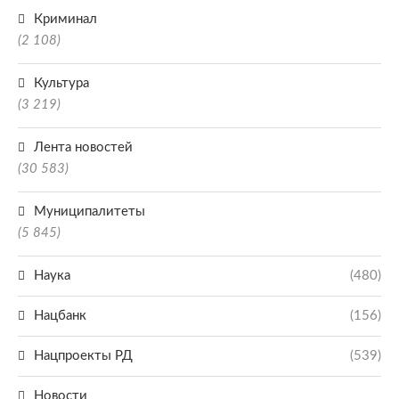
Криминал
(2 108)
Культура
(3 219)
Лента новостей
(30 583)
Муниципалитеты
(5 845)
Наука
(480)
Нацбанк
(156)
Нацпроекты РД
(539)
Новости