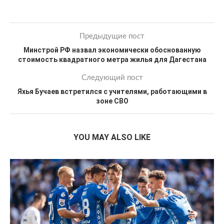
Предыдущие пост
Минстрой РФ назвал экономически обоснованную
стоимость квадратного метра жилья для Дагестана
Следующий пост
Яхья Бучаев встретился с учителями, работающими в
зоне СВО
YOU MAY ALSO LIKE