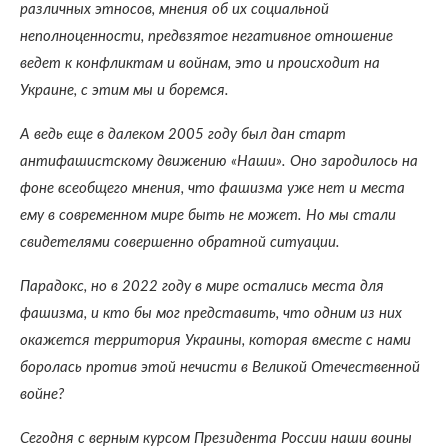
различных этносов, мнения об их социальной
неполноценности, предвзятое негативное отношение
ведет к конфликтам и войнам, это и происходит на
Украине, с этим мы и боремся.
А ведь еще в далеком 2005 году был дан старт
антифашистскому движению «Наши». Оно зародилось на
фоне всеобщего мнения, что фашизма уже нет и места
ему в современном мире быть не может. Но мы стали
свидетелями совершенно обратной ситуации.
Парадокс, но в 2022 году в мире остались места для
фашизма, и кто бы мог представить, что одним из них
окажется территория Украины, которая вместе с нами
боролась против этой нечисти в Великой Отечественной
войне?
Сегодня с верным курсом Президента России наши воины