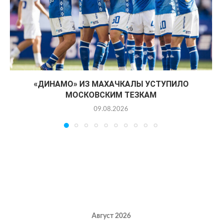
«ДИНАМО» ИЗ МАХАЧКАЛЫ УСТУПИЛО
МОСКОВСКИМ ТЕЗКАМ
09.08.2026
Август 2026