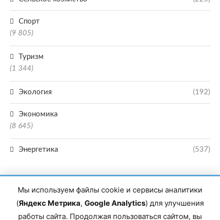
Спорт
(9 805)
Туризм
(1 344)
Экология
(192)
Экономика
(8 645)
Энергетика
(537)
Мы используем файлы cookie и сервисы аналитики
(
Яндекс Метрика
,
Google Analytics
) для улучшения
работы сайта. Продолжая пользоваться сайтом, вы