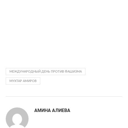
МЕЖДУНАРОДНЫЙ ДЕНЬ ПРОТИВ ФАШИЗМА
МУХТАР АМИРОВ
АМИНА АЛИЕВА