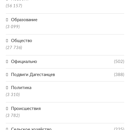
(56 157)
Образование
(3 099)
Общество
(27 736)
Официально
(502)
Подвиги Дагестанцев
(388)
Политика
(3 310)
Происшествия
(3 782)
Сельское хозяйство
(225)