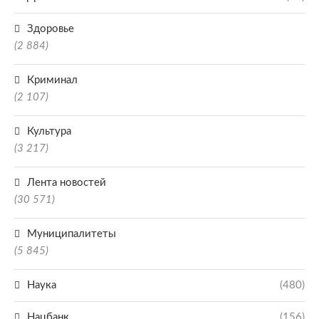
Здоровье
(2 884)
Криминал
(2 107)
Культура
(3 217)
Лента новостей
(30 571)
Муниципалитеты
(5 845)
Наука
(480)
Нацбанк
(156)