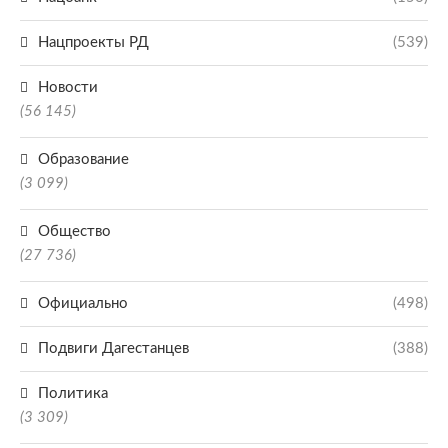
Нацпроекты РД
(539)
Новости
(56 145)
Образование
(3 099)
Общество
(27 736)
Официально
(498)
Подвиги Дагестанцев
(388)
Политика
(3 309)