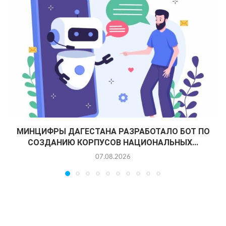
МИНЦИФРЫ ДАГЕСТАНА РАЗРАБОТАЛО БОТ ПО
СОЗДАНИЮ КОРПУСОВ НАЦИОНАЛЬНЫХ...
07.08.2026