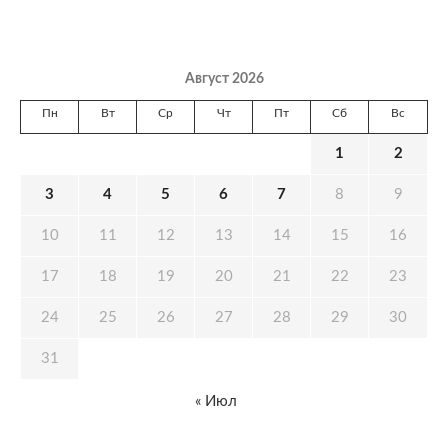
Август 2026
Пн
Вт
Ср
Чт
Пт
Сб
Вс
1
2
3
4
5
6
7
8
9
10
11
12
13
14
15
16
17
18
19
20
21
22
23
24
25
26
27
28
29
30
31
« Июл