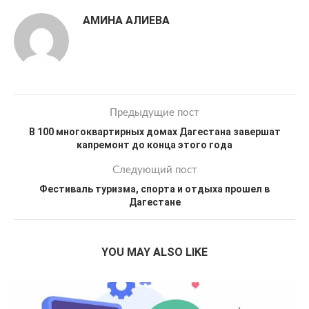
АМИНА АЛИЕВА
Предыдущие пост
В 100 многоквартирных домах Дагестана завершат
капремонт до конца этого года
Следующий пост
Фестиваль туризма, спорта и отдыха прошел в
Дагестане
YOU MAY ALSO LIKE