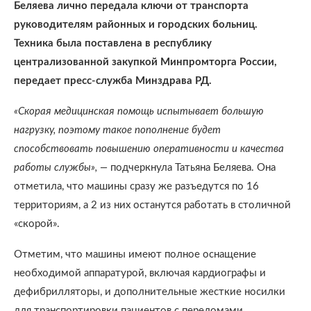
Беляева лично передала ключи от транспорта
руководителям районных и городских больниц.
Техника была поставлена в республику
централизованной закупкой Минпромторга России,
передает пресс-служба Минздрава РД.
«Скорая медицинская помощь испытывает большую
нагрузку, поэтому такое пополнение будет
способствовать повышению оперативности и качества
работы службы», —
подчеркнула Татьяна Беляева. Она
отметила, что машины сразу же разъедутся по 16
территориям, а 2 из них останутся работать в столичной
«скорой».
Отметим, что машины имеют полное оснащение
необходимой аппаратурой, включая кардиографы и
дефибрилляторы, и дополнительные жесткие носилки
для транспортировки пациентов с переломами.