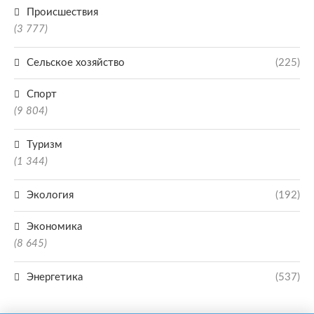
Происшествия
(3 777)
Сельское хозяйство
(225)
Спорт
(9 804)
Туризм
(1 344)
Экология
(192)
Экономика
(8 645)
Энергетика
(537)