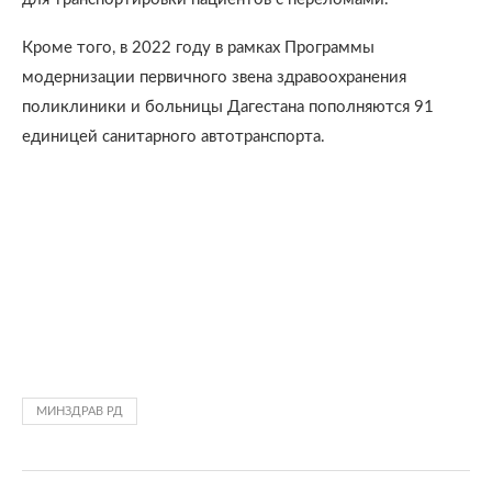
Кроме того, в 2022 году в рамках Программы
модернизации первичного звена здравоохранения
поликлиники и больницы Дагестана пополняются 91
единицей санитарного автотранспорта.
МИНЗДРАВ РД