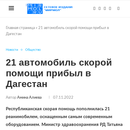
Главная страница
»
21 автомобиль скорой помощи прибыл в
Дагестан
Новости
Общество
21 автомобиль скорой
помощи прибыл в
Дагестан
Автор
Амина Алиева
07.11.2022
Республиканская скорая помощь пополнилась 21
реанимобилем, оснащенным самым современным
оборудованием. Министр здравоохранения РД Татьяна