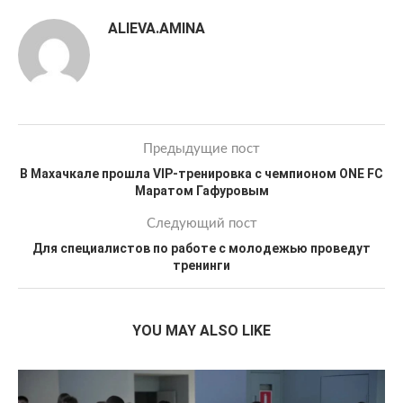
ALIEVA.AMINA
Предыдущие пост
В Махачкале прошла VIP-тренировка с чемпионом ONE FC
Маратом Гафуровым
Следующий пост
Для специалистов по работе с молодежью проведут
тренинги
YOU MAY ALSO LIKE