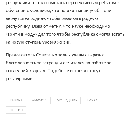
республики готова помогать перспективным ребятам в
обучении с условием, что по окончании учебы они
вернутся на родину, чтобы развивать родную
республику. Глава отметил, что науке необходимо
«войти в моду» для того чтобы республика смогла встать
на новую ступень уровня жизни.
Председатель Совета молодых ученых выразил
благодарность за встречу и отчитался по работе за
последний квартал. Подобные встречи станут
регулярными.
КАВКАЗ
МИРМОЛ
МОЛОДЕЖЬ
НАУКА
ОСЕТИЯ