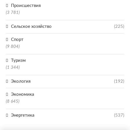
Происшествия
(3 781)
Сельское хозяйство
(225)
Спорт
(9 804)
Туризм
(1 344)
Экология
(192)
Экономика
(8 645)
Энергетика
(537)