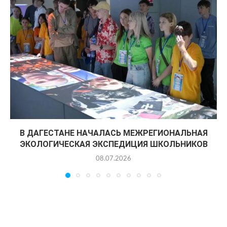
В ДАГЕСТАНЕ НАЧАЛАСЬ МЕЖРЕГИОНАЛЬНАЯ
ЭКОЛОГИЧЕСКАЯ ЭКСПЕДИЦИЯ ШКОЛЬНИКОВ
08.07.2026