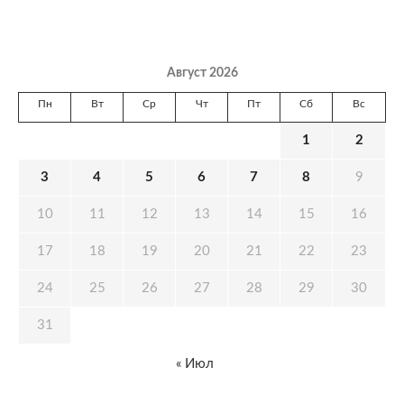
Август 2026
Пн
Вт
Ср
Чт
Пт
Сб
Вс
1
2
3
4
5
6
7
8
9
10
11
12
13
14
15
16
17
18
19
20
21
22
23
24
25
26
27
28
29
30
31
« Июл