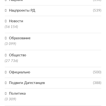
Нацпроекты РД
(539)
Новости
(56 154)
Образование
(3 099)
Общество
(27 736)
Официально
(500)
Подвиги Дагестанцев
(388)
Политика
(3 309)