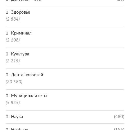
Здоровье
(2 884)
Криминал
(2 108)
Культура
(3 219)
Лента новостей
(30 580)
Муниципалитеты
(5 845)
Наука
(480)
Нацбанк
(156)