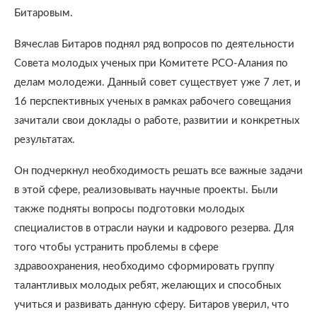
Битаровым.
Вячеслав Битаров поднял ряд вопросов по деятельности
Совета молодых ученых при Комитете РСО-Алания по
делам молодежи. Данный совет существует уже 7 лет, и
16 перспективных ученых в рамках рабочего совещания
зачитали свои доклады о работе, развитии и конкретных
результатах.
Он подчеркнул необходимость решать все важные задачи
в этой сфере, реализовывать научные проекты. Были
также подняты вопросы подготовки молодых
специалистов в отрасли науки и кадрового резерва. Для
того чтобы устранить проблемы в сфере
здравоохранения, необходимо сформировать группу
талантливых молодых ребят, желающих и способных
учиться и развивать данную сферу. Битаров уверил, что